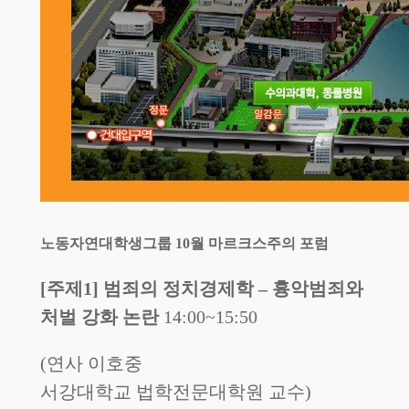
노동자연대학생그룹 10월 마르크스주의 포럼
[주제1] 범죄의 정치경제학 – 흉악범죄와
처벌 강화 논란
14:00~15:50
(연사 이호중
서강대학교 법학전문대학원 교수)