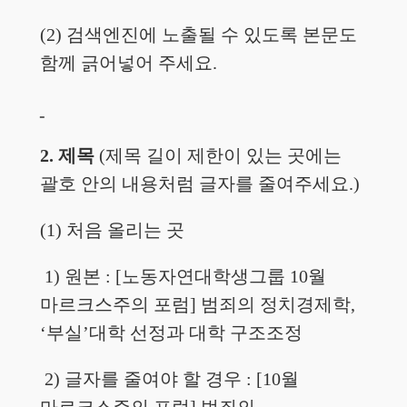
(2) 검색엔진에 노출될 수 있도록 본문도
함께 긁어넣어 주세요.
2. 제목
(제목 길이 제한이 있는 곳에는
괄호 안의 내용처럼 글자를 줄여주세요.)
(1) 처음 올리는 곳
1) 원본 : [노동자연대학생그룹 10월
마르크스주의 포럼] 범죄의 정치경제학,
‘부실’대학 선정과 대학 구조조정
2) 글자를 줄여야 할 경우 : [10월