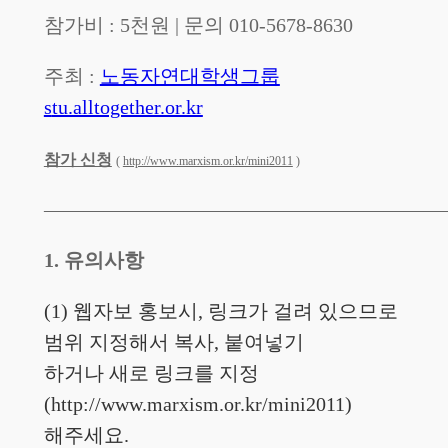
참가비 : 5천원 | 문의 010-5678-8630
주최 :
노동자연대학생그룹
s
tu.alltogether.or.kr
참가 신청
(
http://www.marxism.or.kr/mini2011
)
————————————————————
1. 유의사항
(1) 웹자보 홍보시, 링크가 걸려 있으므로
범위 지정해서 복사, 붙여넣기
하거나
새로 링크를 지정
(http://www.marxism.or.kr/mini2011)
해주세요.