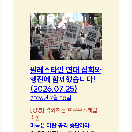
팔레스타인 연대 집회와
행진에 함께했습니다!
(2026.07.25)
2026년 7월 30일
[
성명
]
격화하는 호르무즈해협
충돌
미국은 이란 공격 중단하라