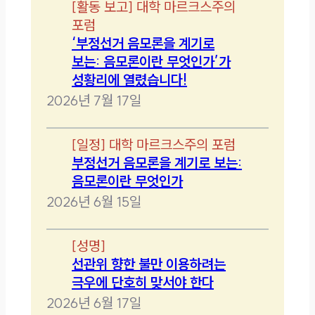
[
활동 보고
]
대학 마르크스주의
포럼
‘부정선거 음모론을 계기로
보는: 음모론이란 무엇인가’가
성황리에 열렸습니다!
2026년 7월 17일
[
일정
]
대학 마르크스주의 포럼
부정선거 음모론을 계기로 보는:
음모론이란 무엇인가
2026년 6월 15일
[
성명
]
선관위 향한 불만 이용하려는
극우에 단호히 맞서야 한다
2026년 6월 17일