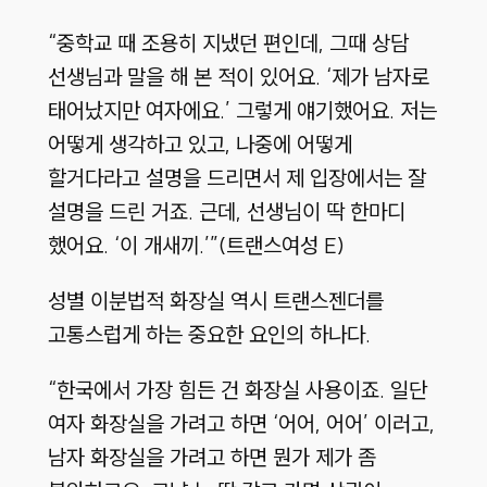
“중학교 때 조용히 지냈던 편인데, 그때 상담
선생님과 말을 해 본 적이 있어요. ‘제가 남자로
태어났지만 여자에요.’ 그렇게 얘기했어요. 저는
어떻게 생각하고 있고, 나중에 어떻게
할거다라고 설명을 드리면서 제 입장에서는 잘
설명을 드린 거죠. 근데, 선생님이 딱 한마디
했어요. ‘이 개새끼.’”(트랜스여성 E)
성별 이분법적 화장실 역시 트랜스젠더를
고통스럽게 하는 중요한 요인의 하나다.
“한국에서 가장 힘든 건 화장실 사용이죠. 일단
여자 화장실을 가려고 하면 ‘어어, 어어’ 이러고,
남자 화장실을 가려고 하면 뭔가 제가 좀