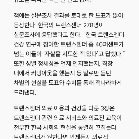
책에는 설문조사 결과를 토대로 한 도표가 많이
등장한다. 한국의 트랜스젠더 278명이
설문조사에 응답했다고 한다. “한국 트랜스젠더
건강 연구에 참여한 트랜스젠더 중 40퍼센트가
넘는 이들이 ‘자살을 시도한 적 있다’고 답했다.”
또한 성별 정체성을 언제 인지했는지, 직장
내에서 커밍아웃을 했는지 등 말로만 듣던
차별의 현실을 도표와 수치를 통해 적나라하게
드러낸다.
트랜스젠더 의료 이용과 건강을 다룬 3장은
트랜스젠더 관련 의료 서비스와 의료진 교육이
전무한 한국 사회의 현실을 통렬히 꼬집는다.
트랜스젠더가 원한다면 언제든지 의료적