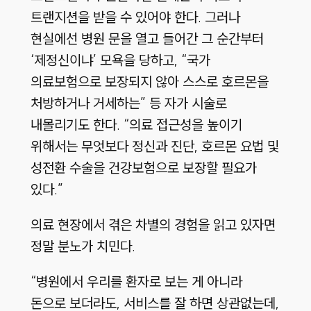
트랜지션을 받을 수 있어야 한다. 그러나
현실에선 병원 문을 열고 들어간 그 순간부터
‘제정신이냐’ 모욕을 당하고, “국가
의료보험으로 보장되지 않아 스스로 호르몬을
처방하거나 거세하는” 등 자가 시술로
내몰리기도 한다. “의료 접근성을 높이기
위해서는 무엇보다 정신과 진단, 호르몬 요법 및
성전환 수술을 건강보험으로 보장할 필요가
있다.”
의료 현장에서 겪은 차별의 경험을 읽고 있자면
정말 분노가 치민다.
“병원에서 우리를 환자로 보는 게 아니라
돈으로 보더라도, 서비스를 잘 하면 상관없는데,