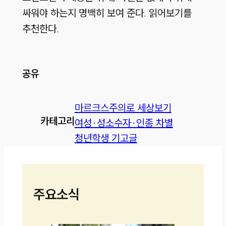
싸워야 하는지 명백히 보여 준다. 읽어보기를
추천한다.
공유
마르크스주의로 세상보기
카테고리
여성·성소수자·인종 차별
청년학생 기고글
주요소식