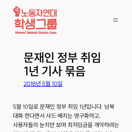
콘텐츠로
바로가기
문재인 정부 취임
1년 기사 묶음
2018년 5월 10일
5월 10일로 문재인 정부 취임 1년입니다. 남북
대화 한다면서 사드 배치는 영구화하고,
사용자들의 눈치만 보며 최저임금을 개악하려는