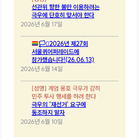
선관위 향한 불만 이용하려는
극우에 단호히 맞서야 한다
2026년 6월 17일
🏳️‍⚧️
2026년 제27회
서울퀴어퍼레이드에
참가했습니다!(26.06.13)
2026년 6월 14일
[
성명
]
계엄 옹호 극우가 감히
민주 투사 행세를 하려 한다
극우의 ‘재선거’ 요구에
동조하지 말자
2026년 6월 10일