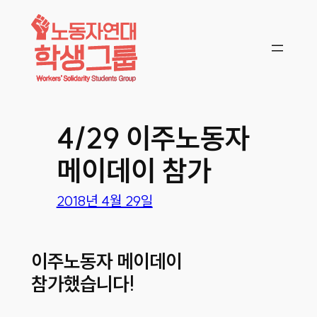
콘텐츠로
바로가기
4/29 이주노동자
메이데이 참가
2018년 4월 29일
이주노동자 메이데이
참가했습니다!