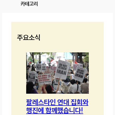
카테고리
주요소식
팔레스타인 연대 집회와
행진에 함께했습니다!