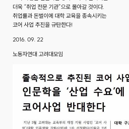
더욱 “취업 전문 기관”으로 몰아갈 것이다.
취업률과 돈벌이에 대학 교육을 종속시키는
코어 사업 추진을 규탄한다!
2016. 09. 22
노동자연대 고려대모임