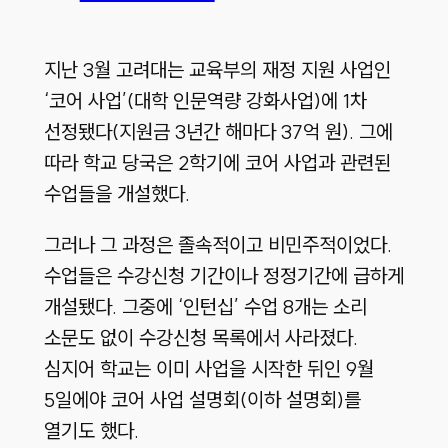
지난 3월 고려대는 교육부의 재정 지원 사업인
‘코어 사업’(대학 인문역량 강화사업)에 1차
선정됐다(지원금 3년간 해마다 37억 원). 그에
따라 학교 당국은 2학기에 코어 사업과 관련된
수업들을 개설했다.
그러나 그 과정은 졸속적이고 비민주적이었다.
수업들은 수강신청 기간이나 정정기간에 급하게
개설됐다. 그중에 ‘인턴십’ 수업 8개는 소리
소문도 없이 수강신청 목록에서 사라졌다.
심지어 학교는 이미 사업을 시작한 뒤인 9월
5일에야 코어 사업 설명회(이하 설명회)를
열기도 했다.