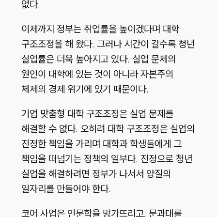
없다.
이제까지 정부는 취업률을 높이겠다며 대학
구조조정을 해 왔다. 그러나 시간이 갈수록 청년
실업률은 더욱 높아지고 있다. 실업 문제의
원인이 대학에 있는 것이 아니라 자본주의
체제의 경제 위기에 있기 때문이다.
기업 맞춤형 대학 구조조정은 실업 문제를
해결할 수 없다. 오히려 대학 구조조정은 실업의
진정한 책임을 가리며 대학과 학생들에게 그
책임을 떠넘기는 정책의 일부다. 진정으로 청년
실업을 해결하려면 정부가 나서서 양질의
일자리를 만들어야 한다.
코어 사업은 인문학을 망가뜨리고, 문과대를