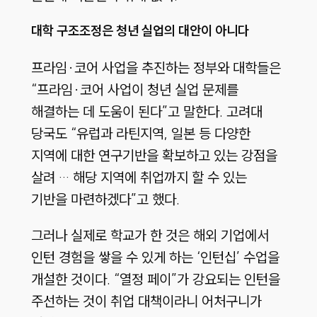
대학 구조조정은 청년 실업의 대안이 아니다
프라임·코어 사업을 추진하는 정부와 대학들은
“프라임·코어 사업이 청년 실업 문제를
해결하는 데 도움이 된다”고 말한다. 고려대
당국도 “유럽과 라틴지역, 일본 등 다양한
지역에 대한 연구기반을 확보하고 있는 강점을
살려 … 해당 지역에 취업까지 할 수 있는
기반을 마련하겠다”고 했다.
그러나 실제로 학교가 한 것은 해외 기업에서
인턴 경험을 쌓을 수 있게 하는 ‘인턴십’ 수업을
개설한 것이다. “열정 페이”가 강요되는 인턴을
주선하는 것이 취업 대책이라니 어처구니가