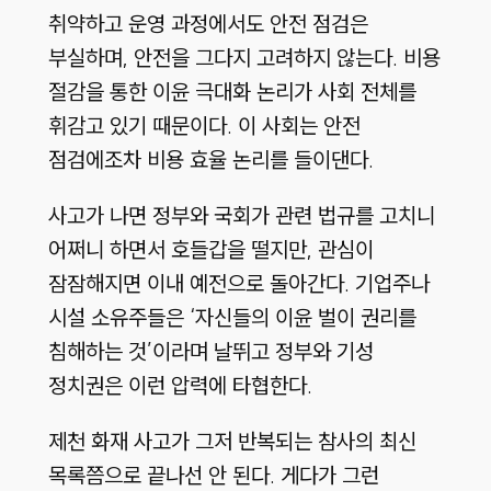
취약하고 운영 과정에서도 안전 점검은
부실하며, 안전을 그다지 고려하지 않는다. 비용
절감을 통한 이윤 극대화 논리가 사회 전체를
휘감고 있기 때문이다. 이 사회는 안전
점검에조차 비용 효율 논리를 들이댄다.
사고가 나면 정부와 국회가 관련 법규를 고치니
어쩌니 하면서 호들갑을 떨지만, 관심이
잠잠해지면 이내 예전으로 돌아간다. 기업주나
시설 소유주들은 ‘자신들의 이윤 벌이 권리를
침해하는 것’이라며 날뛰고 정부와 기성
정치권은 이런 압력에 타협한다.
제천 화재 사고가 그저 반복되는 참사의 최신
목록쯤으로 끝나선 안 된다. 게다가 그런