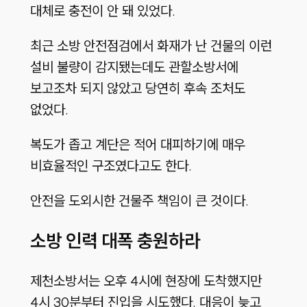
대체로 충전이 안 돼 있었다.
최근 소방 안전점검에서 화재가 난 건물의 이런
설비 불량이 감지됐는데도 관할소방서에
보고조차 되지 않았고 당연히 후속 조처도
없었다.
복도가 좁고 계단은 적어 대피하기에 매우
비효율적인 구조였다고도 한다.
안전을 도외시한 건물주 책임이 큰 것이다.
소방 인력 대폭 충원하라
제천소방서는 오후 4시에 현장에 도착했지만
4시 30분부터 진입을 시도했다. 대응이 늦고