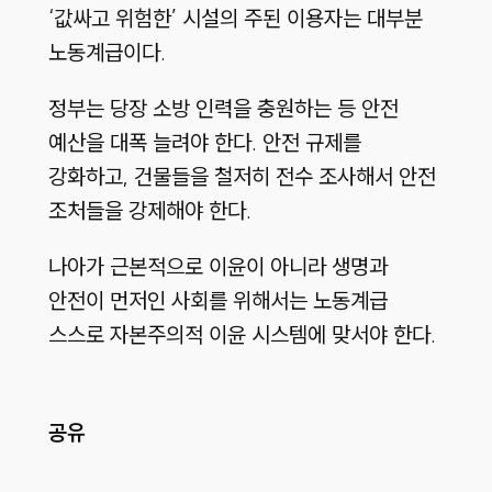
‘값싸고 위험한’ 시설의 주된 이용자는 대부분
노동계급이다.
정부는 당장 소방 인력을 충원하는 등 안전
예산을 대폭 늘려야 한다. 안전 규제를
강화하고, 건물들을 철저히 전수 조사해서 안전
조처들을 강제해야 한다.
나아가 근본적으로 이윤이 아니라 생명과
안전이 먼저인 사회를 위해서는 노동계급
스스로 자본주의적 이윤 시스템에 맞서야 한다.
공유