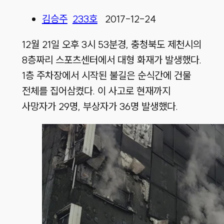
김승주
233호
2017-12-24
12월 21일 오후 3시 53분경, 충청북도 제천시의
8층짜리 스포츠센터에서 대형 화재가 발생했다.
1층 주차장에서 시작된 불길은 순식간에 건물
전체를 집어삼켰다. 이 사고로 현재까지
사망자가 29명, 부상자가 36명 발생했다.