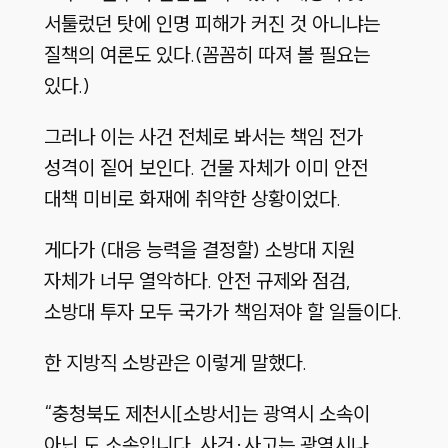
서툴렀던 탓에 인명 피해가 커진 것 아니냐는
질책의 여론도 있다.(꼼꼼히 따져 볼 필요는
있다.)
그러나 이는 사건 전체로 봐서는 책임 전가
성격이 짙어 보인다. 건물 자체가 이미 안전
대책 미비로 화재에 취약한 상황이었다.
게다가 (대응 능력을 결정할) 소방대 지원
자체가 너무 열악하다. 안전 규제와 점검,
소방대 투자 모두 국가가 책임져야 할 일들이다.
한 지방직 소방관은 이렇게 말했다.
“충청북도 제천시[소방서]는 광역시 소속이
아닌 도 소속입니다. 사건·사고는 광역시나