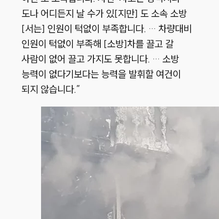
도나 어디든지 날 수가 있[지만] 도 소속 소방
[서는] 인원이 턱없이 부족합니다. … 차량대비
인원이 턱없이 부족해 [소방]차를 끌고 갈
사람이 없어 끌고 가지도 못합니다. … 소방
능력이 없다기보다는 능력을 발휘할 여건이
되지 않습니다.”