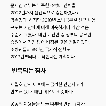
문재인 정부는 부족한 소방대 인력을
2022년까지 점진적으로 충원하겠다고
약속했다. 하지만 2018년 소방공무원 신규 채용
규모는 지난해에 비해 비슷하거나 약간 적은
수준에 그쳤다. 내년 예산안 중 정부의 공무원
증원에서 가장 많이 배정된 것은 경찰이었다.
소방관들의 숙원인 국가직 전환도
2019년부터나 시작한다는 계획이다.
반복되는 참사
세월호 참사 이후에도 끔찍한 안전사고가
반복돼 왔다. 매번 이유도 비슷하다.
공공의 이용물을 만들 때부터 안전 규제가