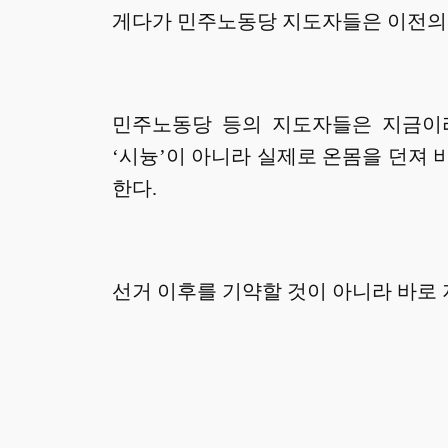
게다가 민주노동당 지도자들은 이전의 ‘
민주노동당 등의 지도자들은 지금이라
‘시늉’이 아니라 실제로 온몸을 던져
한다.
선거 이후를 기약할 것이 아니라 바로 