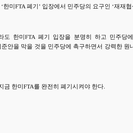
한미FTA 폐기’ 입장에서 민주당의 요구인 ‘재재협
도 한미FTA 폐기 입장을 분명히 하고 민주당에
 비준안을 막을 것을 민주당에 촉구하면서 강력한 원
지금 한미FTA를 완전히 폐기시켜야 한다.