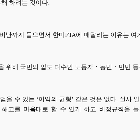
통해 하려는 것이다.
비난까지 들으면서 한미FTA에 매달리는 이유는 여기
을 위해 국민의 압도 다수인 노동자ㆍ농민ㆍ빈민 등
얻을 수 있는 ‘이익의 균형’ 같은 것은 없다. 설사 
 해고를 마음대로 할 수 있게 하고 비정규직을 늘