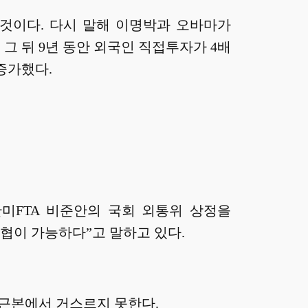
 것이다. 다시 말해 이명박과 오바마가
그 뒤 9년 동안 외국인 직접투자가 4배
증가했다.
미FTA 비준안의 국회 외통위 상정을
협이 가능하다”고 말하고 있다.
 근본에서 거스르지 못한다.