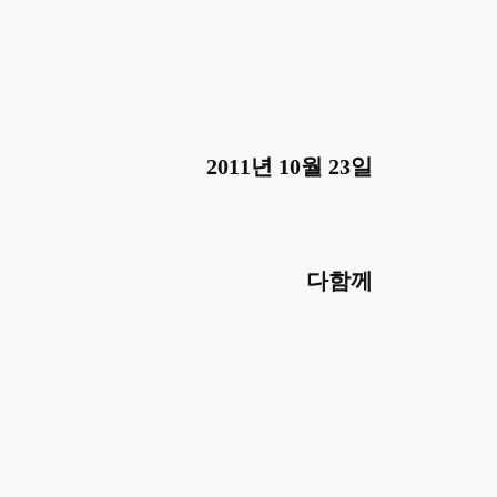
2011년 10월 23일
다함께