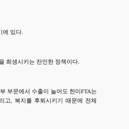
에 있다.
을 희생시키는 잔인한 정책이다.
일부 부문에서 수출이 늘어도 한미FTA는
리고, 복지를 후퇴시키기 때문에 전체