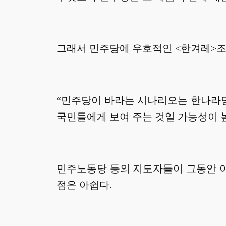
그래서 민주당에 우호적인 <한겨레>조
“민주당이 바라는 시나리오는 한나라당
국민들에게 보여 주는 것일 가능성이 높
민주노동당 등의 지도자들이 그동안 이
점은 아쉽다.