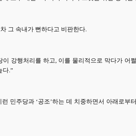
차 그 속내가 뻔하다고 비판한다.
이 강행처리를 하고, 이를 물리적으로 막다가 어쩔
다.”
런 민주당과 ‘공조’하는 데 치중하면서 아래로부터