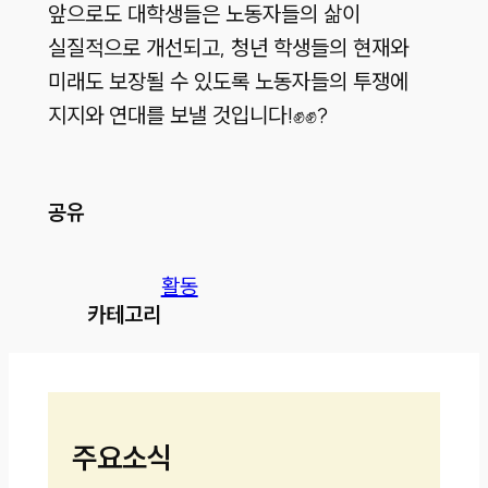
앞으로도 대학생들은 노동자들의 삶이
실질적으로 개선되고, 청년 학생들의 현재와
미래도 보장될 수 있도록 노동자들의 투쟁에
지지와 연대를 보낼 것입니다!
✊️
✊️
?
공유
활동
카테고리
주요소식