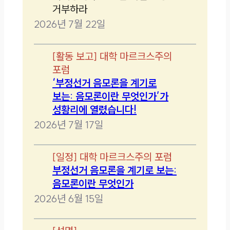
거부하라
2026년 7월 22일
[
활동 보고
]
대학 마르크스주의
포럼
‘부정선거 음모론을 계기로
보는: 음모론이란 무엇인가’가
성황리에 열렸습니다!
2026년 7월 17일
[
일정
]
대학 마르크스주의 포럼
부정선거 음모론을 계기로 보는:
음모론이란 무엇인가
2026년 6월 15일