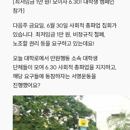
[최저임금 1만 원! 모이자 6.30! 대학생 캠페인
참가]
다음주 금요일, 6월 30일 사회적 총파업 집회가
있습니다. 최저임금 1만 원, 비정규직 철폐,
노조할 권리 등을 요구하고 있는데요!
오늘 대학로에서 만원행동 소속 대학생
단체들이 모여 6.30 사회적 총파업을 지지하고,
해당 요구들에 동참하자는 서명운동을
진행했어요
?