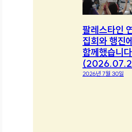
팔레스타인 
집회와 행진
함께했습니다
(2026.07.2
2026년 7월 30일