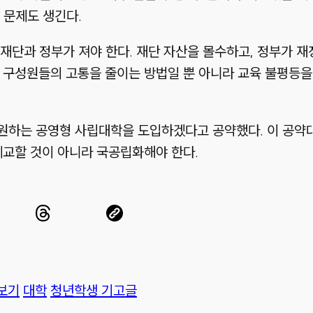
 문제도 생긴다.
재단과 정부가 져야 한다. 재단 자산을 몰수하고, 정부가 
학 구성원들의 고통을 줄이는 방법일 뿐 아니라 교육 불평등을
원하는 공영형 사립대학을 도입하겠다고 공약했다. 이 공약
 폐교할 것이 아니라 국공립화해야 한다.
보기
대학
청년학생 기고글