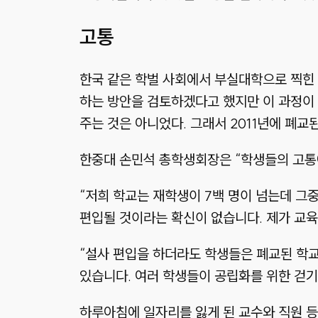
고통
한국 같은 학벌 사회에서 부실대학으로 찍힌
하는 방안을 검토하겠다고 했지만 이 과정이 
주는 것은 아니었다. 그래서 2011년에 폐교
한중대 손민석 총학생회장은 “학생들의 고통에
“저희 학교는 재학생이 7백 명이 넘는데 그
편입될 것이라는 확신이 없습니다. 제가 교육
“설사 편입을 하더라도 학생들은 폐교된 학
있습니다. 여러 학생들이 공립화를 위한 걷
하루아침에 일자리를 잃게 된 교수와 직원 등