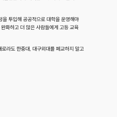
재정을 투입해 공공적으로 대학을 운영해야
 완화하고 더 많은 사람들에게 고등 교육
대로라도 한중대, 대구외대를 폐교하지 말고