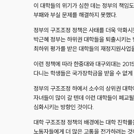
이 대학들의 위기가 심한 데는 정부의 책임도
부패와 부실 문제를 해결하지 못했다.
정부의 구조조정 정책은 사태를 더욱 악화시켰
박근혜 정부는 하위권 대학들을 퇴출시키는 
최하위 평가를 받은 대학들의 재정지원사업을
이런 정책에 따라 한중대와 대구외대는 201
다니는 학생들은 국가장학금을 받을 수 없게 
정부의 구조조정 하에서 소수의 상위권 대학
자녀들이 많이 갈 텐데 이런 대학들이 폐교
심화시키는 방향인 것이다.
대학 구조조정 정책의 배경에는 대학 진학률을
노동자들에게 더 많은 고통을 전가하려는 것이