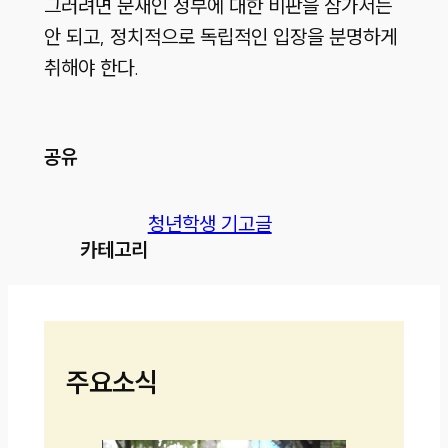
그러려면 문재인 정부에 대한 비판을 삼가서는
안 되고, 정치적으로 독립적인 입장을 분명하게
취해야 한다.
공유
청년학생 기고글
카테고리
주요소식