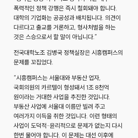
폭력적인 정책 강행은 즉시 철회돼야 합니다.
대학의 기업화는 공공성과 배치됩니다. 의견이
다르다고 출교를 거론하고, 형사처벌을 하는
것은 스승으로서 할 말이 아닙니다.”
전국대학노조 김병국 정책실장은 시흥캠퍼스의
문제를 꼬집었다.
“시흥캠퍼스는 서울대와 부동산 업자,
국회의원의 카르텔이 형성돼서 1조 8천억
원이라는 거대한 사업을 추진한 것입니다.
부동산 사업에 서울대 이름만 빌려 주고
여러가지 이득을 취한 것입니다. 이런 형태의
사업이 도덕적·윤리적으로 문제가 없는지 다시
한번 물어야 합니다. 이 문제는 대선 이후에