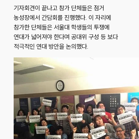
기자회견이 끝나고 참가 단체들은 점거
농성장에서 간담회를 진행했다. 이 자리에
참가한 단체들은 서울대 학생들의 투쟁에
연대가 넓어져야 한다며 공대위 구성 등 보다
적극적인 연대 방안을 논의했다.