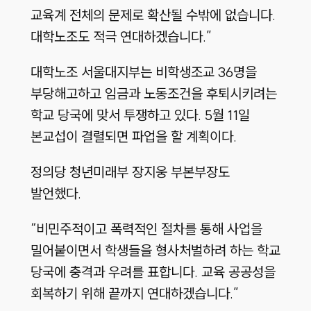
교육계 전체의 문제로 확산될 수밖에 없습니다.
대학노조도 적극 연대하겠습니다.”
대학노조 서울대지부는 비학생조교 36명을
부당해고하고 임금과 노동조건을 후퇴시키려는
학교 당국에 맞서 투쟁하고 있다. 5월 11일
본교섭이 결렬되면 파업을 할 계획이다.
정의당 청년미래부 장지웅 부본부장도
발언했다.
“비민주적이고 폭력적인 절차를 통해 사업을
밀어붙이면서 학생들을 형사처벌하려 하는 학교
당국에 충격과 우려를 표합니다. 교육 공공성을
회복하기 위해 끝까지 연대하겠습니다.”