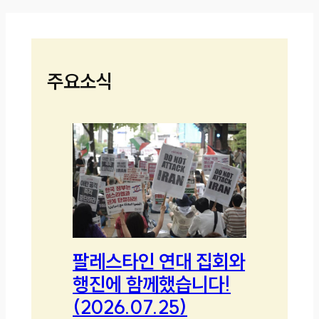
주요소식
팔레스타인 연대 집회와
행진에 함께했습니다!
(2026.07.25)