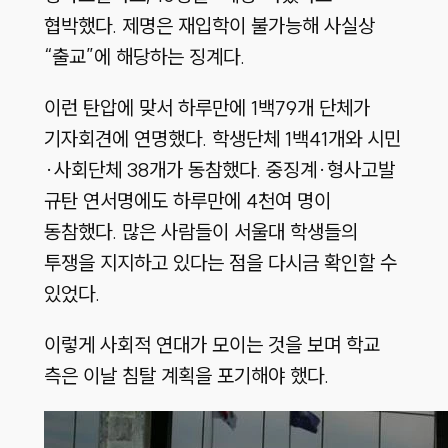
협박했다. 제명은 재입학이 불가능해 사실상
“출교”에 해당하는 징계다.
이런 탄압에 맞서 하루만에 1백79개 단체가
기자회견에 연명했다. 학생단체 1백41개와 시민
·사회단체 38개가 동참했다. 중징계·형사고발
규탄 연서명에도 하루만에 4천여 명이
동참했다. 많은 사람들이 서울대 학생들의
투쟁을 지지하고 있다는 점을 다시금 확인할 수
있었다.
이렇게 사회적 연대가 모이는 것을 보며 학교
측은 이날 침탈 계획을 포기해야 했다.