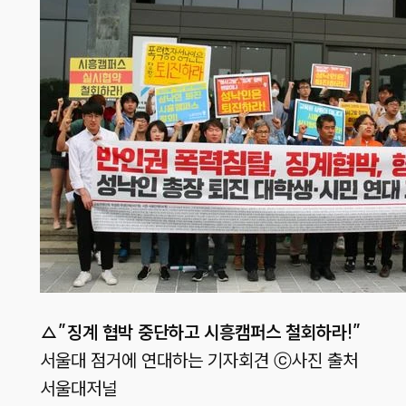
△”징계 협박 중단하고 시흥캠퍼스 철회하라!”
서울대 점거에 연대하는 기자회견 ⓒ사진 출처
서울대저널