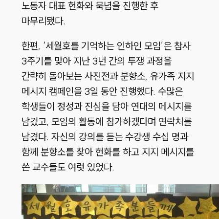
노동자 대표 헌화와 묵념을 진행한 후
마무리됐다.
한편, ‘세월호를 기억하는 인하인 모임’은 참사
3주기를 맞아 지난 3년 간의 투쟁 과정을
간략히 돌아보는 사진전과 분향소, 유가족 지지
메시지 캠페인을 3일 동안 진행했다. 수많은
학생들이 정성과 진심을 담아 연대의 메시지를
남겼고, 모임의 활동에 참가하겠다며 연락처를
남겼다. 자신의 강의를 듣는 수강생 수십 명과
함께 분향소를 찾아 헌화를 하고 지지 메시지를
쓴 교수들도 여럿 있었다.