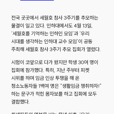
전국 곳곳에서 세월호 참사 3주기를 추모하는
물결이 일고 있다. 인하대에서도 4월 13일,
‘세월호를 기억하는 인하인 모임’과 ‘우리
시대를 생각하는 인하대 교수 모임’이 공동
주최해 세월호 참사 3주기 추모 집회가 열렸다.
시험이 코앞으로 다가 왔지만 학생 30여 명이
집회에 참가했다. 특히, 지난 주부터 피켓
시위를 하며 임금 인상 투쟁을 해 온
청소노동자들 1백여 명은 “생활임금 쟁취하자!”
하는 문구가 적힌 몸자보를 하고 집회에 모두
결합했다.