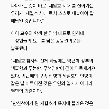
나아가는 것이 바로 ‘세월호 시대’를 살아가는
우리가 ‘세월호 세대’로서 스스로 내놓아야 할
해답일 것입니다.”
이어 교수와 학생 한 명씩 대표로 인하대
구성원들의 요구를 담은 공동결의문을
발표했다.
“세월호 참사의 전체 과정에는 박근혜 정부의
냉혹함과 무능함, 무책임함이 깊이 아로새겨져
있다. 박근혜의 구속 집행과 세월호의 인양이
같은 날 이루어진 것은 우연의 일치가 아니라
필연의 귀결이다.
“만신창이가 된 세월호가 육지에 올라온 것은