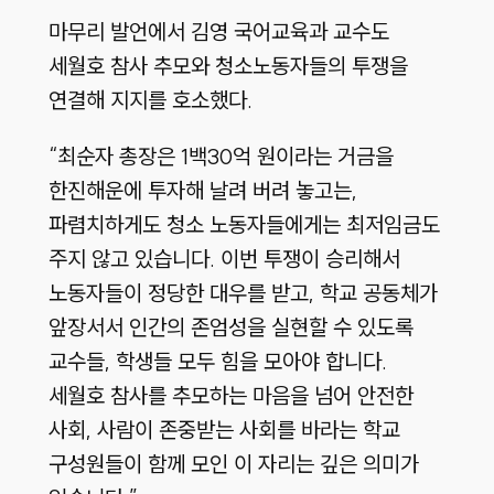
마무리 발언에서 김영 국어교육과 교수도
세월호 참사 추모와 청소노동자들의 투쟁을
연결해 지지를 호소했다.
“최순자 총장은 1백30억 원이라는 거금을
한진해운에 투자해 날려 버려 놓고는,
파렴치하게도 청소 노동자들에게는 최저임금도
주지 않고 있습니다. 이번 투쟁이 승리해서
노동자들이 정당한 대우를 받고, 학교 공동체가
앞장서서 인간의 존엄성을 실현할 수 있도록
교수들, 학생들 모두 힘을 모아야 합니다.
세월호 참사를 추모하는 마음을 넘어 안전한
사회, 사람이 존중받는 사회를 바라는 학교
구성원들이 함께 모인 이 자리는 깊은 의미가