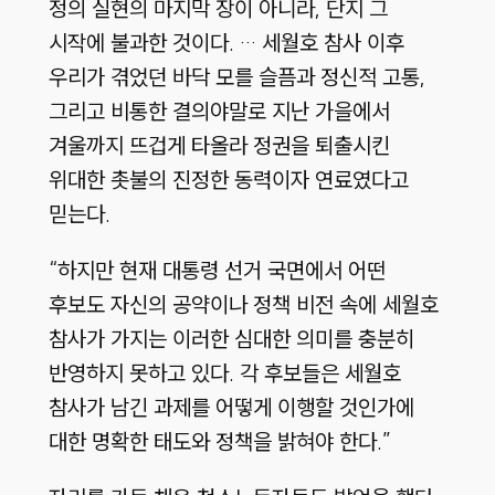
정의 실현의 마지막 장이 아니라, 단지 그
시작에 불과한 것이다. … 세월호 참사 이후
우리가 겪었던 바닥 모를 슬픔과 정신적 고통,
그리고 비통한 결의야말로 지난 가을에서
겨울까지 뜨겁게 타올라 정권을 퇴출시킨
위대한 촛불의 진정한 동력이자 연료였다고
믿는다.
“하지만 현재 대통령 선거 국면에서 어떤
후보도 자신의 공약이나 정책 비전 속에 세월호
참사가 가지는 이러한 심대한 의미를 충분히
반영하지 못하고 있다. 각 후보들은 세월호
참사가 남긴 과제를 어떻게 이행할 것인가에
대한 명확한 태도와 정책을 밝혀야 한다.”