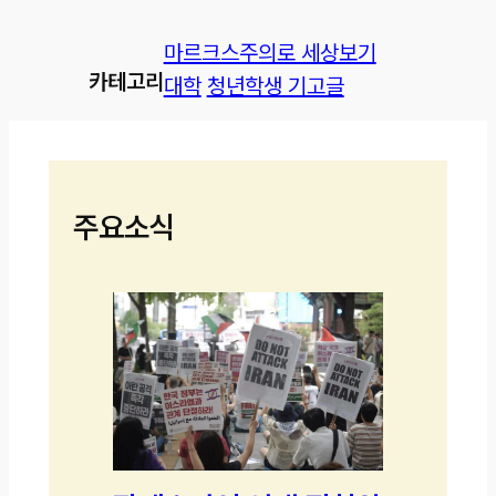
마르크스주의로 세상보기
카테고리
대학
청년학생 기고글
주요소식