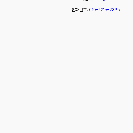
전화번호:
010-2215-2395