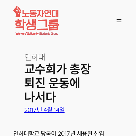
콘텐츠로
바로가기
인하대
교수회가 총장
퇴진 운동에
나서다
2017년 4월 14일
인하대학교 당국이 2017년 채용된 신임