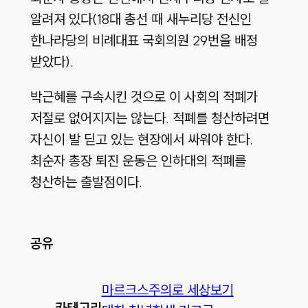
알려져 있다(18대 총선 때 새누리당 전신인
한나라당의 비례대표 국회의원 29번을 배정
받았다).
박근혜를 구속시킨 것으로 이 사회의 적폐가
저절로 없어지지는 않는다. 적폐를 청산하려면
자신이 발 딛고 있는 현장에서 싸워야 한다.
최순자 총장 퇴진 운동은 인하대의 적폐를
청산하는 출발점이다.
공유
마르크스주의로 세상보기
카테고리