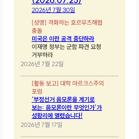
2026년 7월 30일
[
성명
]
격화하는 호르무즈해협
충돌
미국은 이란 공격 중단하라
이재명 정부는 군함 파견 요청
거부하라
2026년 7월 22일
[
활동 보고
]
대학 마르크스주의
포럼
‘부정선거 음모론을 계기로
보는: 음모론이란 무엇인가’가
성황리에 열렸습니다!
2026년 7월 17일