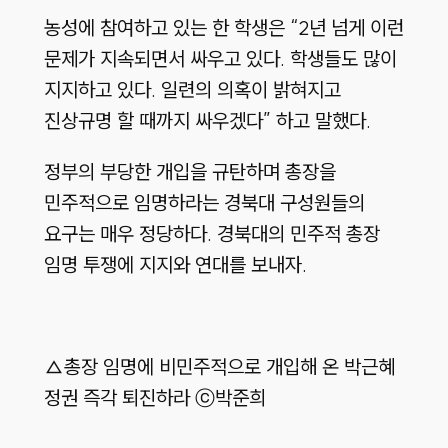
농성에 참여하고 있는 한 학생은 “2년 넘게 이런
문제가 지속되면서 싸우고 있다. 학생들도 많이
지지하고 있다. 일련의 의혹이 밝혀지고
진상규명 할 때까지 싸우겠다” 하고 말했다.
정부의 부당한 개입을 규탄하며 총장을
민주적으로 임명하라는 경북대 구성원들의
요구는 매우 정당하다. 경북대의 민주적 총장
임명 투쟁에 지지와 연대를 보내자.
△총장 임명에 비민주적으로 개입해 온 박근혜
정권 즉각 퇴진하라 ⓒ박준희