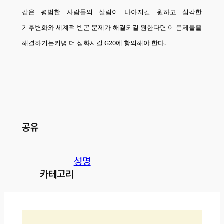
같은 평범한 사람들의 살림이 나아지길 원하고 심각한
기후변화와 세계적 빈곤 문제가 해결되길 원한다면 이 문제들을
해결하기는커녕 더 심화시킬
G20
에 항의해야 한다
.
공유
성명
카테고리