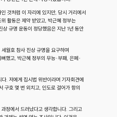
인 것처럼 이 자리에 있지만, 당시 거리에서
조위 활동은 제약 받았고, 박근혜 정부는
진상 규명 운동이 정당했음은 지난 1년 동안
 세월호 참사 진상 규명을 요구하며
뻐했고, 박근혜 정부의 무능·부패, 은폐·
니다. 저에게 집시법 위반이라며 기자회견에
 구호 몇 번 외치고, 인도로 걸어가 항의
는 과정에서 드러났다고 생각합니다. 그리고