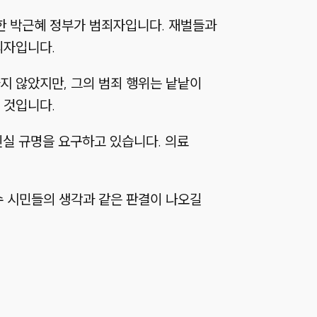
한 박근혜 정부가 범죄자입니다. 재벌들과
죄자입니다.
지 않았지만, 그의 범죄 행위는 낱낱이
 것입니다.
진실 규명을 요구하고 있습니다. 의료
수 시민들의 생각과 같은 판결이 나오길