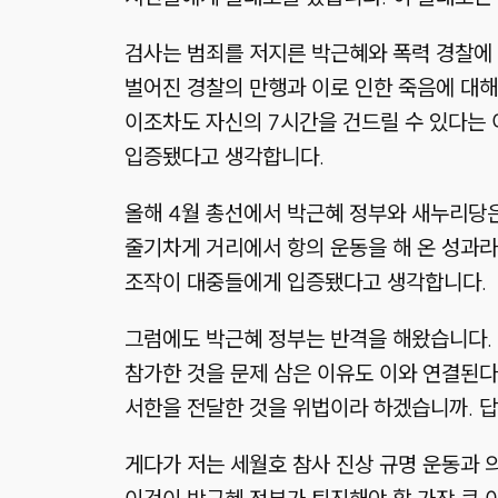
검사는 범죄를 저지른 박근혜와 폭력 경찰에 
벌어진 경찰의 만행과 이로 인한 죽음에 대해
이조차도 자신의 7시간을 건드릴 수 있다는 
입증됐다고 생각합니다.
올해 4월 총선에서 박근혜 정부와 새누리당은
줄기차게 거리에서 항의 운동을 해 온 성과라
조작이 대중들에게 입증됐다고 생각합니다.
그럼에도 박근혜 정부는 반격을 해왔습니다.
참가한 것을 문제 삼은 이유도 이와 연결된다
서한을 전달한 것을 위법이라 하겠습니까. 답
게다가 저는 세월호 참사 진상 규명 운동과