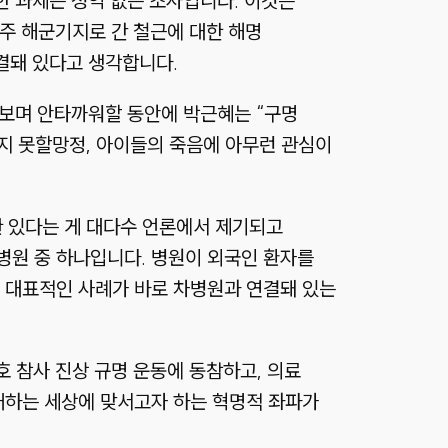
한 과제는 성역 없는 조사입니다. 이것은
제주 해군기지로 간 철근에 대한 해명
결돼 있다고 생각합니다.
를 보며 안타까워할 동안에 박근혜는 “구명
지 못할망정, 아이들의 죽음에 아무런 관심이
연관 있다는 게 대다수 언론에서 제기되고
병원 중 하나입니다. 병원이 외국인 환자를
 대표적인 사례가 바로 차병원과 연결돼 있는
호 참사 진상 규명 운동에 동참하고, 의료
배하는 세상에 맞서고자 하는 혁명적 좌파가