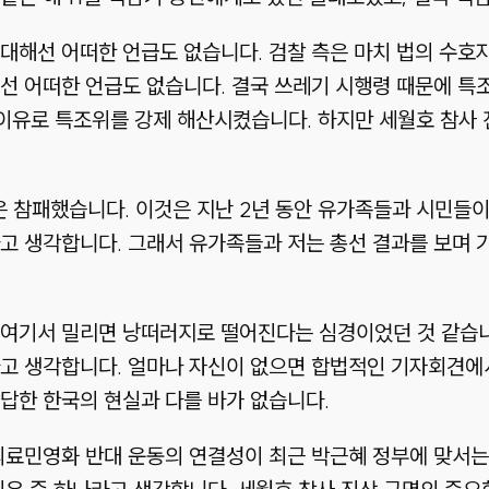
대해선 어떠한 언급도 없습니다. 검찰 측은 마치 법의 수호자
선 어떠한 언급도 없습니다. 결국 쓰레기 시행령 때문에 특
이유로 특조위를 강제 해산시켰습니다. 하지만 세월호 참사 
 참패했습니다. 이것은 지난 2년 동안 유가족들과 시민들이
고 생각합니다. 그래서 유가족들과 저는 총선 결과를 보며 기
 여기서 밀리면 낭떠러지로 떨어진다는 심경이었던 것 같습
고 생각합니다. 얼마나 자신이 없으면 합법적인 기자회견에서
답한 한국의 현실과 다를 바가 없습니다.
 의료민영화 반대 운동의 연결성이 최근 박근혜 정부에 맞서