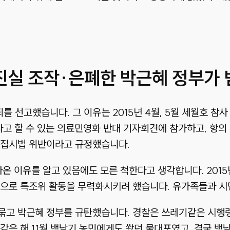
 진실 조작·은폐한 박근혜 정부가 
죄를 선고했습니다. 그 이유는 2015년 4월, 5월 세월호 
라고 할 수 있는 의료민영화 반대 기자회견에 참가하고, 항
 집시법 위반이라고 규정했습니다.
온 이유를 알고 있음에도 모른 척한다고 생각합니다. 2015
으로 특조위 활동을 무력화시키려 했습니다. 유가족들과 시
묶고 박근혜 정부를 규탄했습니다. 경찰은 쓰레기같은 시
같은 해 11월 백남기 농민에게도 쐈던 물대포였고, 결국 백