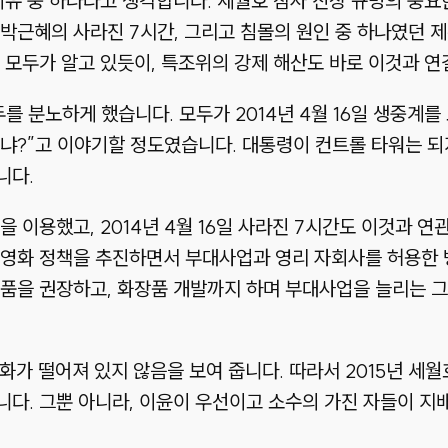
이유 중 하나라고 생각합니다. 세월호 참사 진상 규명의 중요
박근혜의 사라진 7시간, 그리고 침몰의 원인 중 하나였던 
 모두가 알고 있듯이, 특조위의 강제 해산도 바로 이것과 연
를 분노하게 했습니다. 모두가 2014년 4월 16일 생중계
냐?”고 이야기할 정도였습니다. 대통령이 컨트롤 타워는 되
니다.
 이용했고, 2014년 4월 16일 사라진 7시간도 이것과 
민영화 정책을 추진하면서 부대사업과 영리 자회사를 허용한 
품을 권장하고, 화장품 개발까지 하며 부대사업을 늘리는 그
화가 떨어져 있지 않음을 보여 줍니다. 따라서 2015년 세월
다. 그뿐 아니라, 이윤이 우선이고 소수의 가진 자들이 지