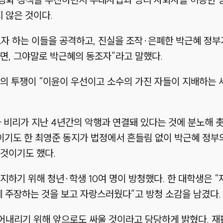
 않은 것이다.
고자 하는 이들을 공격하고, 진실을 조작·은폐한 박근혜 정
면, 그야말로 박근혜의 동조자”라고 말했다.
의 투쟁이 “이윤이 우선이고 소수의 가진 자들이 지배하는 
 비리가 지난 4년간의 악행과 연결돼 있다는 것에 분노해 촛
도 한 최영준 동지가 법정에서 흔들림 없이 박근혜 정부의
것이기도 했다.
하기 위해 청년·학생 10여 명이 방청했다. 한 대학생은 “
게 주장하는 것을 보고 자랑스러웠다”고 방청 소감을 남겼다.
어내리기 위해 앞으로도 싸울 것이라고 당당하게 밝혔다. 재