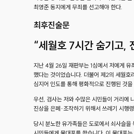
최영준 동지에게 무죄를 선고해야 한다.
최후진술문
“세월호 7시간 숨기고,
지난 4월 26일 재판부는 1심에서 저에게 유
했다는 것이었습니다. 더불어 제2의 세월호
심지어 인도를 통해 평화적으로 진행된 것을
우선, 검사는 저와 수많은 시민들이 거리에 나
진상을 은폐·조작하기 위해서 쓰레기 시행령
당시 분노한 유가족들은 도로에서 쇠사슬을 
시민들에게 물대포를 쐈습니다. 이 물대포는 