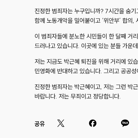
진정한 범죄자는 누구입니까? 7시간을 숨기고
함께 노동개악을 밀어붙이고 ‘위안부’ 합의,
이 범죄자들에 분노한 시민들이 한 달째 거리
드러나고 있습니다. 이곳에 있는 분들 가운데
저는 지금도 박근혜 퇴진을 위해 거리에 있습
민영화에 반대하고 있습니다. 그리고 공공성
진정한 범죄자는 박근혜이고, 저는 그런 박근
바랍니다. 저는 무죄이고 정당합니다.
공유