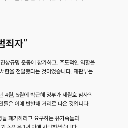
범죄자”
참사 진상규명 운동에 참가하고, 주도적인 역할을
의 서한을 전달했다는 것이었습니다. 재판부는
년 4월, 5월에 박근혜 정부가 세월호 참사의
민들은 이에 반발해 거리로 나온 것입니다.
행령을 폐기하라고 요구하는 유가족들과
남기 농민은 1년 만에 사망하셨습니다.