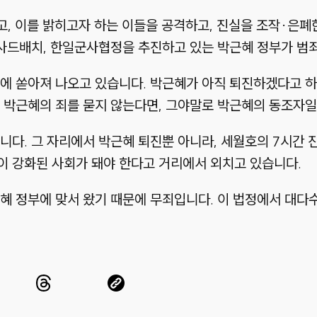
, 이를 밝히고자 하는 이들을 공격하고, 진실을 조작·은폐
 사드배치, 한일군사협정을 추진하고 있는 박근혜 정부가 범
에 쏟아져 나오고 있습니다. 박근혜가 아직 퇴진하겠다고 하
 박근혜의 죄를 묻지 않는다면, 그야말로 박근혜의 동조자일
니다. 그 자리에서 박근혜 퇴진뿐 아니라, 세월호의 7시간 
이 강화된 사회가 돼야 한다고 거리에서 외치고 있습니다.
혜 정부에 맞서 왔기 때문에 무죄입니다. 이 법정에서 대다