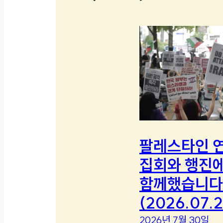
팔레스타인 
집회와 행진
함께했습니다
(2026.07.2
2026년 7월 30일