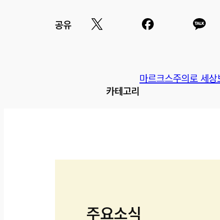
공유
마르크스주의로 세상
카테고리
주요소식