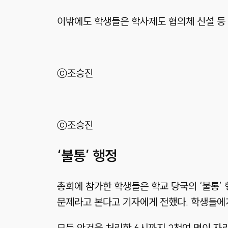
이밖에도 학생들은 학사제도 협의체 신설 등 
ⓒ조승진
ⓒ조승진
‘불통’ 행정
총회에 참가한 학생들은 학교 당국의 ‘불통’ 
문제라고 본다고 기자에게 전했다. 학생들에게
모든 안건을 처리한 6시까지 2천여 명이 자