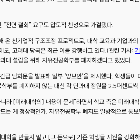
 “전면 철회” 요구도 압도적 찬성으로 가결됐다.
해 온 친기업적 구조조정 프로젝트로, 대학 교육과 기업과의 
도, 고려대 당국은 최근 이를 강행하고 있다.(관련 기사:
기
 단과대 설립을 위해 자유전공학부를 폐지하겠다고 했었다.
 긴급 담화문을 발표해 일부 ‘양보안’을 제시했다. 학생들이
공학부를 폐지하지 않는 대신 각 단과대 정원을 2.5퍼센트
니라 [미래대학의] 내용이 문제”라면서 학교 측은 미래대학
 만드는 게 정상적인가. 자유전공학부 폐지도 일방적으로 통보
대학을 만들지 말고 [그 돈으로] 기존 학생들 지원을 강화하