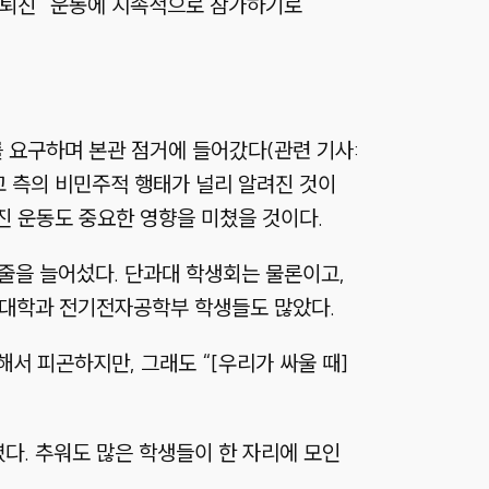
혜 퇴진” 운동에 지속적으로 참가하기로
를 요구하며 본관 점거에 들어갔다(관련 기사:
학교 측의 비민주적 행태가 널리 알려진 것이
퇴진 운동도 중요한 영향을 미쳤을 것이다.
 줄을 늘어섰다. 단과대 학생회는 물론이고,
의과대학과 전기전자공학부 학생들도 많았다.
서 피곤하지만, 그래도 “[우리가 싸울 때]
다. 추워도 많은 학생들이 한 자리에 모인