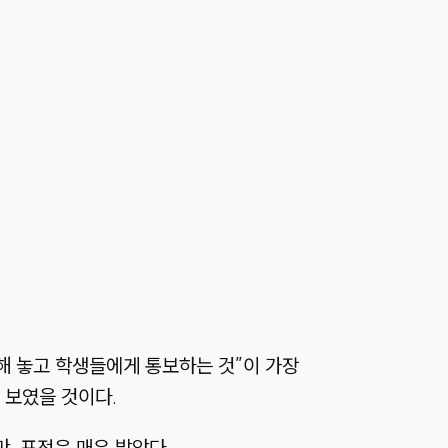
정해 놓고 학생들에게 통보하는 것”이 가장
 보였을 것이다.
, 표정은 매우 밝았다.