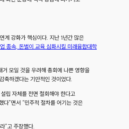
연계 강화가 핵심이다. 지난 1년간 많은
업 종속, 돈벌이 교육 심화시킬 미래융합대학
 대거 모일 것을 우려해 총회에 나쁜 영향을
씩 감축하겠다는 기만적인 것이었다.
 설립 자체를 전면 철회해야 한다고
했다”면서 “민주적 절차를 어기는 것은
라”고 주장했다.