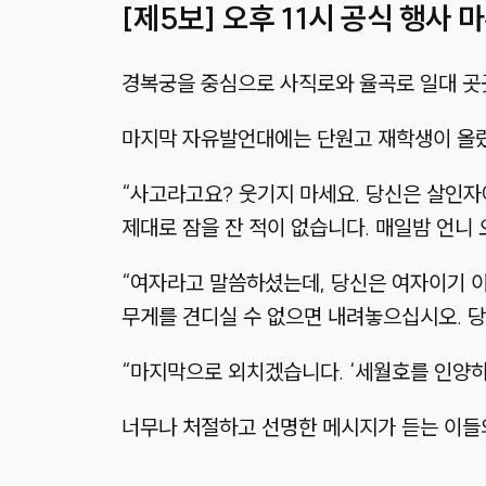
[제5보] 오후 11시 공식 행사
경복궁을 중심으로 사직로와 율곡로 일대 곳
마지막 자유발언대에는 단원고 재학생이 올랐
“사고라고요? 웃기지 마세요. 당신은 살인자
제대로 잠을 잔 적이 없습니다. 매일밤 언니
“여자라고 말씀하셨는데, 당신은 여자이기 이
무게를 견디실 수 없으면 내려놓으십시오. 당
“마지막으로 외치겠습니다. ‘세월호를 인양하라’,
너무나 처절하고 선명한 메시지가 듣는 이들