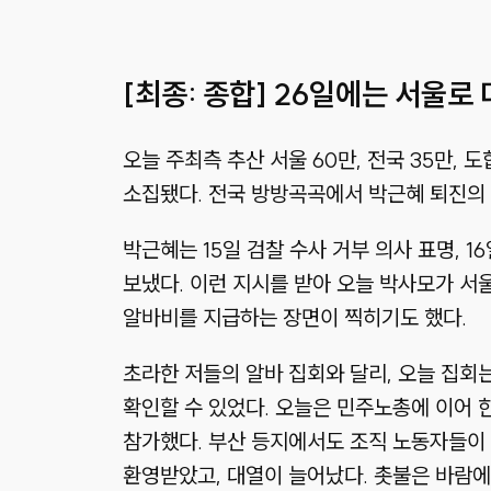
[최종: 종합] 26일에는 서울로
오늘 주최측 추산 서울 60만, 전국 35만,
소집됐다. 전국 방방곡곡에서 박근혜 퇴진의
박근혜는 15일 검찰 수사 거부 의사 표명, 
보냈다. 이런 지시를 받아 오늘 박사모가 서
알바비를 지급하는 장면이 찍히기도 했다.
초라한 저들의 알바 집회와 달리, 오늘 집회
확인할 수 있었다. 오늘은 민주노총에 이어 
참가했다. 부산 등지에서도 조직 노동자들이 
환영받았고, 대열이 늘어났다. 촛불은 바람에