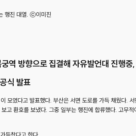
 행진 대열. ⓒ이미진
경복궁역 방향으로 집결해 자유발언대 진행중,
 공식 발표
명이 모였다고 발표했다. 부산은 서면 도로를 가득 채웠다.
보고 환호를 보냈다. 그중 일부는 행진에 합류했다. 고무적이
가득찼다고 한다.