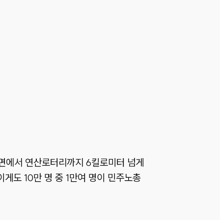
 서면에서 연산로터리까지 6킬로미터 넘게
게도 10만 명 중 1만여 명이 민주노총