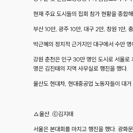
현재 주요 도시들의 집회 참가 현황을 종합해
부산 10만, 광주 10만, 대구 2만, 창원 1만, 
박근혜의 정치적 근거지인 대구에서 수만 명이
강원 춘천은 인구 30만 명인 도시로 서울로 
명은 김진태의 지역 사무실로 행진을 했다.
울산도 현대차, 현대중공업 노동자들이 대거 
△울산. ⓒ김지태
서울은 본대회를 마치고 행진을 했다. 광화문