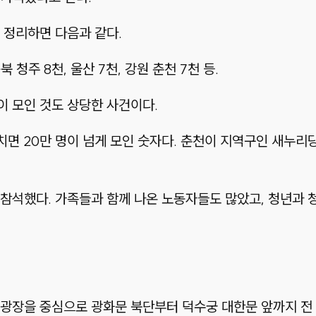
 정리하면 다음과 같다.
충북 청주 8천, 울산 7천, 강원 춘천 7천 등.
 모인 것도 상당한 사건이다.
치면 20만 명이 넘게 모인 숫자다. 춘천이 지역구인 새누리당
참석했다. 가족들과 함께 나온 노동자들도 많았고, 청년과 
광장을 중심으로 광화문 북단부터 덕수궁 대한문 앞까지 전 