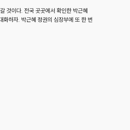
갈 것이다. 전국 곳곳에서 확인한 박근혜
극대화하자. 박근혜 정권의 심장부에 또 한 번