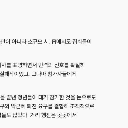
시들만이 아니라 소규모 시, 읍에서도 집회들이
귀 의사를 표명하면서 반격의 신호를 확실히
한 실패작이었고, 그나마 참가자들에게
을 끝낸 청년들이 대거 참가한 것을 눈으로도
요구와 박근혜 퇴진 요구를 결합해 조직적으로
람들도 많았다. 거리 행진은 곳곳에서