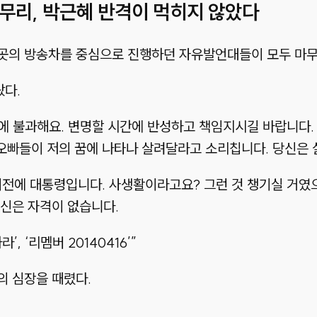
 마무리, 박근혜 반격이 먹히지 않았다
곳의 방송차를 중심으로 진행하던 자유발언대들이 모두 마무
다.
에 불과해요. 변명할 시간에 반성하고 책임지시길 바랍니다. 4
 오빠들이 저의 꿈에 나타나 살려달라고 소리칩니다. 당신은 
전에 대통령입니다. 사생활이라고요? 그런 것 챙기실 거였으
신은 자격이 없습니다.
 ‘리멤버 20140416’”
의 심장을 때렸다.