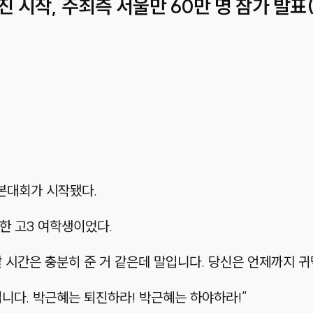
행진 시작, 주최측 서울만 60만 명 참가 발표
 본대회가 시작됐다.
한 고3 여학생이었다.
 시간은 충분히 준 거 같은데 말입니다. 당신은 언제까지 
니다. 박근혜는 퇴진하라! 박근혜는 하야하라!”