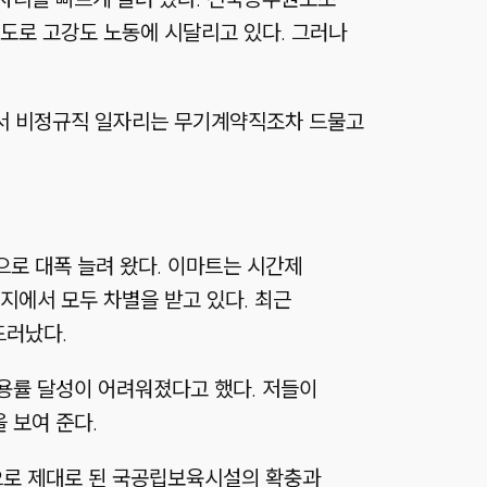
정도로 고강도 노동에 시달리고 있다. 그러나
에서 비정규직 일자리는 무기계약직조차 드물고
으로 대폭 늘려 왔다. 이마트는 시간제
지에서 모두 차별을 받고 있다. 최근
드러났다.
용률 달성이 어려워졌다고 했다. 저들이
 보여 준다.
돈으로 제대로 된 국공립보육시설의 확충과