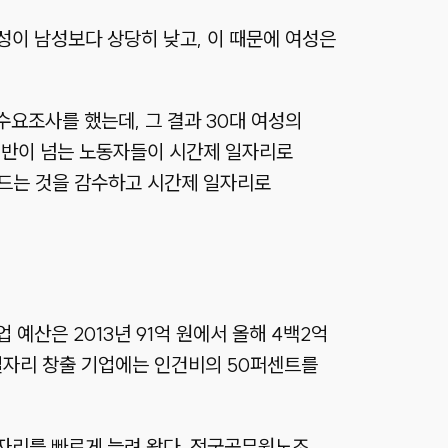
이 남성보다 상당히 낮고, 이 때문에 여성은
요조사를 했는데, 그 결과 30대 여성의
 절반이 넘는 노동자들이 시간제 일자리로
줄어드는 것을 감수하고 시간제 일자리로
예산은 2013년 91억 원에서 올해 4백2억
일자리 창출 기업에는 인건비의 50퍼센트를
자리를 빠르게 늘려 왔다. 전국공무원노조