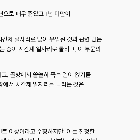
년으로 매우 짧았고 1년 미만이
 시간제 일자리로 많이 유입된 것과 관련 있는
는 층이 시간제 일자리로 몰리고, 이 부문의
이고, 골방에서 쓸쓸히 죽는 일이 없기를
상황에서 시간제 일자리를 늘리는 것은
센트 이상이라고 주장하지만, 이는 진정한