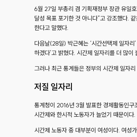
6월 27일 부총리 겸 기획재정부 장관 유일
달성 목표 포기한 것 아니다”고 강조했다.
한다고 말했다.
다음날(28일) 박근혜는 ‘시간선택제 일자리
하겠다’고 밝혔다. 시간제 일자리를 더 많이
그러나 최근 통계들은 정부의 시간제 일자리 
저질 일자리
통계청이 2016년 3월 발표한 경제활동인구조
시간제와 한시적 노동자가 늘었기 때문이다. 시
시간제 노동자 중 대부분이 여성이다. 여성가족