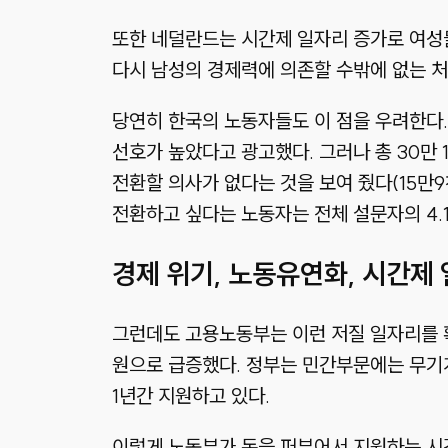
또한 네덜란드는 시간제 일자리 증가로 여성들
다시 남성의 경제력에 의존할 수밖에 없는 처
당연히 한국의 노동자들도 이 점을 우려한다.
선호가 높았다고 광고했다. 그러나 총 30만
전환할 의사가 없다는 것을 보여 줬다(15만9
전환하고 싶다는 노동자는 전체 설문자의 4.
경제 위기, 노동유연화, 시간제
그런데도 고용노동부는 이런 저질 일자리를 확
원으로 급증했다. 정부는 민간부문에는 무기
1년간 지원하고 있다.
이렇게 노동부가 돈을 퍼부어서 지원하는 시