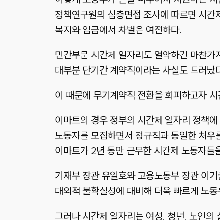
정책연구원의 심층면접 조사에 따르면 시간제 
복지와 임금에서 차별은 여전하다.
민간부문 시간제 일자리도 열악하긴 마찬가지
대부분 단기간 계약직이라는 사실도 드러났다
이 때문에 무기계약직 전환을 회피하고자 시
이마트의 경우 정부의 시간제 일자리 정책에 
노동자를 모집하면서 정규직과 동일한 처우를 
이마트가 2년 동안 근무한 시간제 노동자들
기재부 장관 유일호와 고용노동부 장관 이기
대외적 불확실성에 대비해 더욱 빠르게 노동
그러나 시간제 일자리는 여성, 청년, 노인의