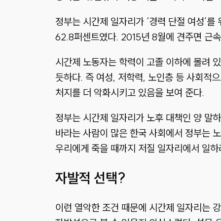
정부는 시간제 일자리가 ‘경력 단절 여성’를
62.8퍼센트였다. 2015년 8월에 견주면 근
시간제 노동자는 학력이 고졸 이하에 몰려 있고
듯하다. 즉 여성, 저학력, 노인층 등 사회
처지를 더 악화시키고 있음을 보여 준다.
정부는 시간제 일자리가 노후 대책인 양 말하
바라는 사람이 많은 한국 사회에서 정부는 노
우리에게 죽을 때까지 저질 일자리에서 일하
자발적 선택?
이런 열악한 조건 때문에 시간제 일자리는 강