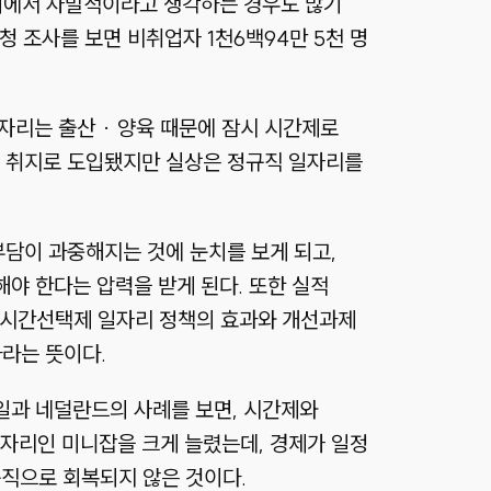
미에서 자발적이라고 생각하는 경우도 많기
 조사를 보면 비취업자 1천6백94만 5천 명
자리는 출산 · 양육 때문에 잠시 시간제로
는 취지로 도입됐지만 실상은 정규직 일자리를
부담이 과중해지는 것에 눈치를 보게 되고,
해야 한다는 압력을 받게 된다. 또한 실적
 시간선택제 일자리 정책의 효과와 개선과제
하라는 뜻이다.
독일과 네덜란드의 사례를 보면, 시간제와
자리인 미니잡을 크게 늘렸는데, 경제가 일정
규직으로 회복되지 않은 것이다.