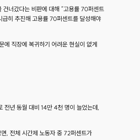
물 건너갔다는 비판에 대해 “고용률 70퍼센트
 시급히 추진해 고용률 70퍼센트를 달성해야
때문에 직장에 복귀하기 어려운 현실이 없게
전년 동월 대비 14만 4천 명이 늘었는데,
보면, 전체 시간제 노동자 중 72퍼센트가