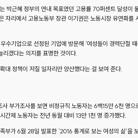
호는 박근혜 정부의 연내 목표였던 고용률 70퍼센트 달성이 
 같은 자리에서 고용노동부 장관 이기권은 노동시장 유연화를
’ 우수기업으로 선정된 기업에 방문해 ‘여성들이 경력단절 
 늘리겠다는 의지를 표명한 것이다.
확대 정책이 저질 일자리만 양산했다는 걸 보여 준다.
사 부가조사를 보면 비정규직 노동자는 6백15만 6천 명으로 
간제 노동자는 전년 동월 대비 13만 1천 명 증가했다.
부가 6월 28일 발표한 ‘2016 통계로 보는 여성의 삶’을 