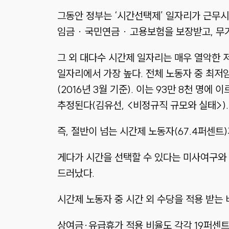
그동안 정부는 ‘시간선택제’ 일자리가 근무시
임금 · 국민연금 · 고용보험을 보장받고, 무
그 외 대다수 시간제 일자리는 매우 열악한 
일자리에서 가장 높다. 전체 노동자 중 최저
(2016년 3월 기준). 이는 93만 8천 명
추정된다(김유선, <비정규직 규모와 실태>).
즉, 절반이 넘는 시간제 노동자(67.4퍼센트
게다가 시간을 선택할 수 있다는 미사여구와 
드러났다.
시간제 노동자 중 시간 외 수당을 적용 받는
상여금·유급휴가 적용 비율도 각각 19퍼센트와