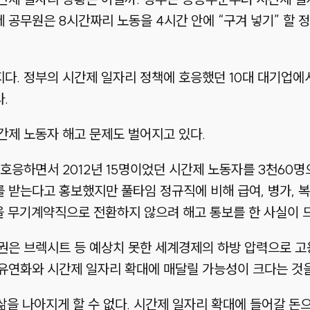
공무원은 8시간짜리 노동을 4시간 안에 “구겨 넣기” 할 
다. 정부의 시간제 일자리 정책에 호응했던 10대 대기업
.
간제 노동자 해고 문제도 벌어지고 있다.
호응하면서 2012년 15명이었던 시간제 노동자를 3천60명
받는다고 홍보했지만 풀타임 정규직에 비해 급여, 병가, 복
을 무기계약직으로 전환하지 않으려 해고 통보를 한 사실이 
권은 브렉시트 등 예상치 못한 세계경제의 하방 압력으로 고
유연화와 시간제 일자리 확대에 매달릴 가능성이 크다는 것을
 삶을 나아지게 할 수 없다. 시간제 일자리 확대에 들어갈 