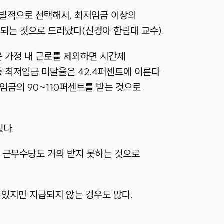
자발적으로 선택해서, 최저임금 이상의
 되는 것으로 드러났다(신경아 한림대 교수).
은 가정 내 근로를 제외하면 시간제
중 최저임금 미달율은 42.4퍼센트에 이른다
최저임금의 90~110퍼센트를 받는 것으로
있다.
 근무수당도 거의 받지 못하는 것으로
 있지만 지급되지 않는 경우도 많다.