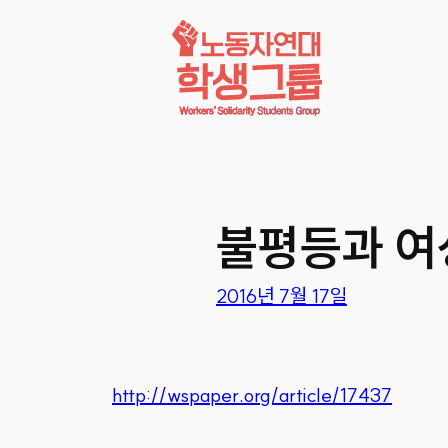
콘텐츠로
바로가기
불평등과 여
2016년 7월 17일
http://wspaper.org/article/17437