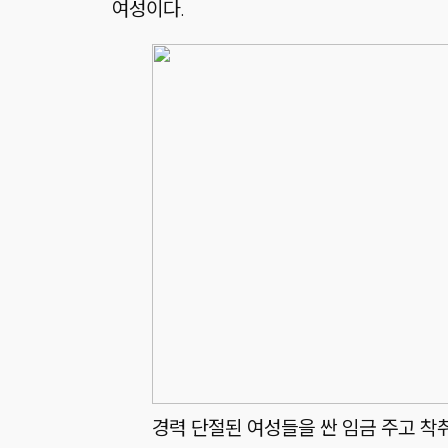
여성이다.
경력 단절된 여성들을 싼 임금 주고 착