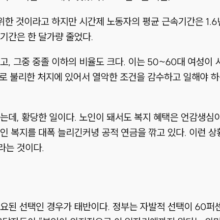
 위한 것이라고 하지만 시간제 노동자의 평균 근속기간은 1.6
속기간은 한 달가량 줄었다.
, 그중 중졸 이하의 비율도 크다. 이는 50~60대 여성이
적으로 불리한 처지에 있어서 열악한 조건을 감수하고 일해야 하
는데, 황당한 일이다. 노인이 돼서도 복지 혜택은 언감생심
인 복지를 대폭 늘리긴커녕 공적 연금을 깎고 있다. 이런 
라는 것이다.
요된 선택인 경우가 태반이다. 정부는 자발적 선택이 60퍼