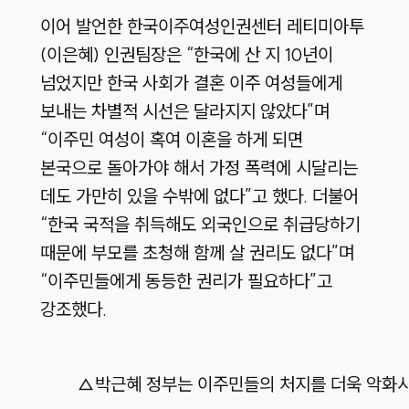
이어 발언한 한국이주여성인권센터 레티미아투
(이은혜) 인권팀장은 “한국에 산 지 10년이
넘었지만 한국 사회가 결혼 이주 여성들에게
보내는 차별적 시선은 달라지지 않았다”며
“이주민 여성이 혹여 이혼을 하게 되면
본국으로 돌아가야 해서 가정 폭력에 시달리는
데도 가만히 있을 수밖에 없다”고 했다. 더불어
“한국 국적을 취득해도 외국인으로 취급당하기
때문에 부모를 초청해 함께 살 권리도 없다”며
“이주민들에게 동등한 권리가 필요하다”고
강조했다.
△박근혜 정부는 이주민들의 처지를 더욱 악화시