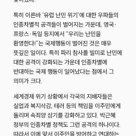
특히 이른바 ‘유럽 난민 위기’에 대한 우파들의
인종차별적 공격들이 벌어지는 가운데, 영국·
프랑스·독일 등지에서 “우리는 난민을
환영한다!”는 국제행동이 벌어진 것은 매우
뜻깊은 일이다. 특히 파리 참사를 빌미로 난민에
대한 공격이 강화되는 가운데 인종차별에
반대하는 국제 행동이 일어났다는 점에서 그
의미가 크다.
세계경제 위기 상황에서 각국의 지배자들은
실업과 복지삭감, 테러 등의 책임을 이주민에게
돌리며 속죄양 삼기를 강화하고 있다. 박근혜
정부의 인종차별 정책도 그런 공격의 하나이다.
따라서 이에 맞서 이주민을 방어하고 연대하는