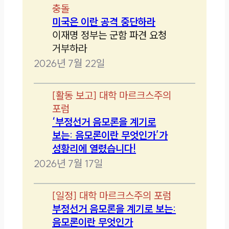
충돌
미국은 이란 공격 중단하라
이재명 정부는 군함 파견 요청
거부하라
2026년 7월 22일
[
활동 보고
]
대학 마르크스주의
포럼
‘부정선거 음모론을 계기로
보는: 음모론이란 무엇인가’가
성황리에 열렸습니다!
2026년 7월 17일
[
일정
]
대학 마르크스주의 포럼
부정선거 음모론을 계기로 보는:
음모론이란 무엇인가