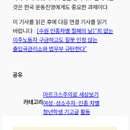
것은 한국 운동진영에게도 중요한 과제이다.
이 기사를 읽은 후에 다음 연결 기사를 읽기
바랍니다 :
[수원 인종차별 철폐의 날]“죄 없는
이주노동자 구금하고도 잘못 인정 않는
출입국관리소와 법무부 규탄한다”
공유
마르크스주의로 세상보기
카테고리
여성·성소수자·인종 차별
청년학생 기고글
활동