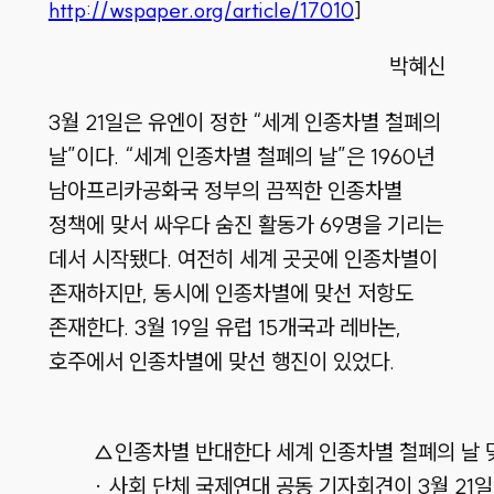
http://wspaper.org/article/17010
]
박혜신
3월 21일은 유엔이 정한 “세계 인종차별 철폐의
날”이다. “세계 인종차별 철폐의 날”은 1960년
남아프리카공화국 정부의 끔찍한 인종차별
정책에 맞서 싸우다 숨진 활동가 69명을 기리는
데서 시작됐다. 여전히 세계 곳곳에 인종차별이
존재하지만, 동시에 인종차별에 맞선 저항도
존재한다. 3월 19일 유럽 15개국과 레바논,
호주에서 인종차별에 맞선 행진이 있었다.
△인종차별 반대한다 세계 인종차별 철폐의 날 맞이
· 사회 단체 국제연대 공동 기자회견이 3월 21