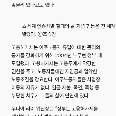
맞물려 있다고도 했다.
△세계 인종차별 철폐의 날 기념 행동은 전 세계
열렸다. ⓒ조승진
고용허가제는 이주노동자 유입에 대한 관리와
통제를 강화하기 위해 2004년 노무현 정부 때
도입됐다. 고용허가제는 고용주에게 막강한
권한을 주고, 노동자들에겐 저임금과 열악한
노동조건을 강요한다. 이주노동자들은 사업장
이동의 자유가 없다. 임금 체불, 폭언, 폭행 등
부당한 처우가 그들의 삶에 만연해 있다.
우다야 라이 위원장은 “정부는 고용허가제를