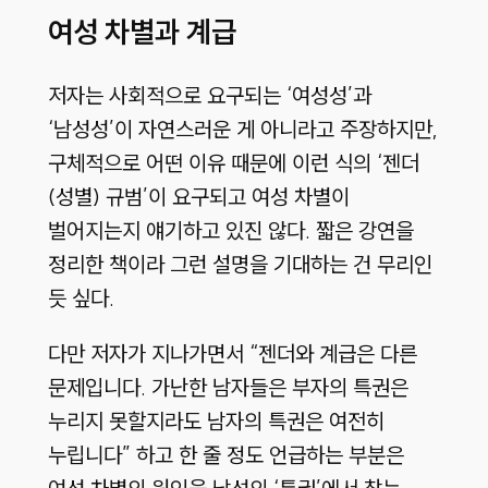
여성 차별과 계급
저자는 사회적으로 요구되는 ‘여성성’과
‘남성성’이 자연스러운 게 아니라고 주장하지만,
구체적으로 어떤 이유 때문에 이런 식의 ‘젠더
(성별) 규범’이 요구되고 여성 차별이
벌어지는지 얘기하고 있진 않다. 짧은 강연을
정리한 책이라 그런 설명을 기대하는 건 무리인
듯 싶다.
다만 저자가 지나가면서 “젠더와 계급은 다른
문제입니다. 가난한 남자들은 부자의 특권은
누리지 못할지라도 남자의 특권은 여전히
누립니다” 하고 한 줄 정도 언급하는 부분은