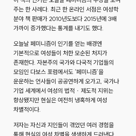
주는 한 사례다. 최근 한 온라인 서점은 여성학
분야 책 판매가 2010년도보다 2015년에 3배
가까이 증가했다는 통계를 내기도 했다.
오늘날 페미니즘이 인기를 얻는 배경엔
기본적으로 여성들이 처한 모순된 처지가
존재한다. 자본주의 국가와 다국적 기업들의
모임인 다보스 포럼에서도 ‘페미니즘’을
운운하는 언사들이 공공연하게 오가고, 국가나
기업 세계에서 여성의 법적 · 제도적 지위는
향상됐지만 현실은 여전히 냉혹하게 여성
차별적이다.
저자는 자신과 지인들이 겪었던 여러 경험을
통해 현실의 여성 차별을 생생하게 드러낸다.