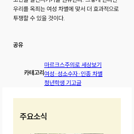
우리를 옥죄는 여성 차별에 맞서 더 효과적으로
투쟁할 수 있을 것이다.
공유
마르크스주의로 세상보기
카테고리
여성·성소수자·인종 차별
청년학생 기고글
주요소식