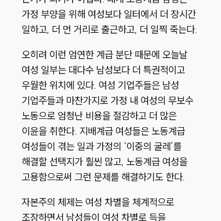
가정 부양을 위해 여성보다 일터에서 더 장시간
일하고, 더 먼 거리로 출근하고, 더 일찍 죽는다.
오히려 이런 엄연한 계급 분단 때문에 오늘날
여성 일부는 대다수 남성보다 더 특권적이고
우월한 위치에 있다. 여성 기업주들은 남성
기업주들과 마찬가지로 가정 내 여성의 무보수
노동으로 엄청난 비용을 절감하고 더 많은
이윤을 취한다. 지배계급 여성들은 노동계급
여성들이 겪는 일과 가정의 ‘이중의 굴레’를
해결할 선택지가 훨씬 많고, 노동계급 여성을
고용함으로써 그런 문제를 해결하기도 한다.
자본주의 체제는 여성 차별을 체계적으로
조장하면서 남성들이 여성 차별로 득을