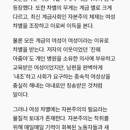
등장했다. 또한 차별의 무게는 계급 별로 크게
다르고, 최신 계급사회인 자본주의 체제는 여성
차별을 조장하고 이로써 이득을 본다.
물론 모든 계급의 여성이 여성이라는 이유로
차별을 받는다. 저자의 이웃이었던 ‘친웨
아줌마’도 개인 병원을 소유한 의사에 부유하고
교육받은 여성이었지만, 남편을 완벽하게
‘내조’하고 사회가 요구하는 종속적 여성상을
충실히 해내는 아내로만 칭송받은 것처럼
말이다.
그러나 여성 차별에는 자본주의의 필요라는
물질적 토대가 존재한다. 자본주의는 착취를
위해 매일매일 기력이 회복된 노동자들과 새