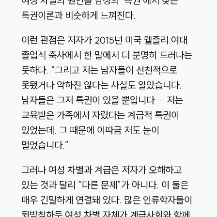
여성 차별의 원인을 남성의 ‘특권’에서 찾는
특권이론과 비슷하게 느껴진다.
이런 관점은 저자가 2015년 미국 웰즐리 여대
졸업식 축사에서 한 말에서 더 분명히 드러나는
듯하다. “그리고 저는 남자들이 선천적으로
못됐거나 악하진 않다는 사실도 알았습니다.
남자들은 그저 특권이 있을 뿐입니다 … 저는
교육받은 가족에서 자랐다는 계급적 특권이
있었는데, 그 때문에 이따금 저도 눈이
멀었습니다.”
그러나 여성 차별과 계급은 저자가 오해하고
있는 것과 달리 “다른 문제”가 아니다. 이 둘은
매우 긴밀하게 연결돼 있다. 많은 인류학자들이
뒷받침하듯 여성 차별 자체가 계급사회와 함께