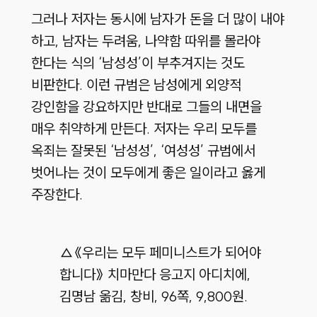
그러나 저자는 동시에 남자가 돈을 더 많이 내야
하고, 남자는 두려움, 나약함 따위를 몰라야
한다는 식의 ‘남성성’이 부추겨지는 것도
비판한다. 이런 규범은 남성에게 외양적
강인함을 강요하지만 반대로 그들의 내면을
매우 취약하게 만든다. 저자는 우리 모두를
옥죄는 잘못된 ‘남성성’, ‘여성성’ 규범에서
벗어나는 것이 모두에게 좋은 일이라고 옳게
주장한다.
△《우리는 모두 페미니스트가 되어야
합니다》 치마만다 응고지 아디치에,
김명남 옮김, 창비, 96쪽, 9,800원.