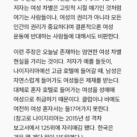
저자는 여성 차별은 고릿적 시절 얘기인 것처럼
여기는 사람들이나, 여성의 권리가 아니라 모든
인간의 권리가 중요하다며 결론적으론 여성
운동에 반대하는 사람들에 대해서도 비판한다.
이런 주장은 오늘날 존재하는 엄연한 여성 차별
현실을 가리는 것이다. 저자가 예를 들듯이,
나이지리아에선 고급 호텔에 들어갈 때, 남성은
자연스럽게 들어가도 여성들은 제재를 받는다.
대체로 혼자 호텔로 들어가는 여성을 성매매
여성으로 취급하기 때문이다. 클럽이나 바에도
여전히 여성 혼자서는 들17어가지 못한다.
(참고로 나이지리아는 2015년 성 격차
보고서에서 125위에 자리매김 됐다. 한국은