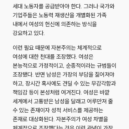
세대 노동자를 공급받아야 한다. 그러나 국가와
기업주들은 노동력 재생산을 개별화된 가족
내에서 여성의 헌신에 의존하는 방식을
강요하고 있다.
이런 필요 때문에 자본주의는 체계적으로
여성에 대한 천대를 조장했다. 여성은
본능적으로 가정적이고, 순종적이라는 규범들이
조장됐다. 반면 남성은 가장의 부담을 짊어져야
하고, 장시간 혹사에도 견딜 수 있는 무감각함과
책임감 등이 본성처럼 여겨진다. 여성은 바깥
세계에서 고통받은 남성을 달래고 어루만져 줄
수 있는 존재이자 성적 서비스를 제공하는
존재로 대상화된다. 자본주의가 여성 차별을
체계적으로 조장했다는 것은 이런 관념이 가장