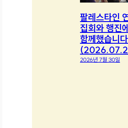
팔레스타인 
집회와 행진
함께했습니다
(2026.07.2
2026년 7월 30일