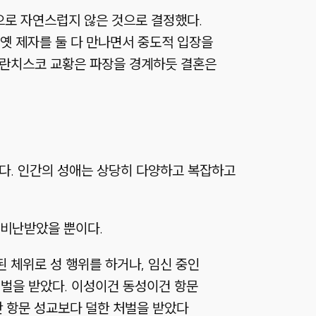
으로 자연스럽지 않은 것으로 결정했다.
옛 제자를 둘 다 만나면서 중도적 입장을
 프란치스코 교황은 파장을 경계하듯 결혼은
았다. 인간의 성애는 상당히 다양하고 복잡하고
 비난받았을 뿐이다.
 체위로 성 행위를 하거나, 임신 중인
처벌을 받았다. 이성이건 동성이건 항문
간 항문 성교보다 덜한 처벌을 받았다