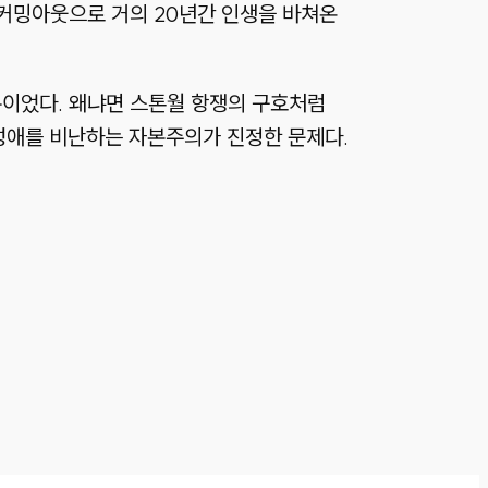
커밍아웃으로 거의 20년간 인생을 바쳐온
이었다. 왜냐면 스톤월 항쟁의 구호처럼
성애를 비난하는 자본주의가 진정한 문제다.