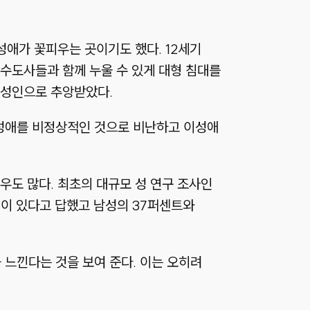
성애가 꽃피우는 곳이기도 했다. 12세기
수도사들과 함께 누울 수 있게 대형 침대를
 성인으로 추앙받았다.
성애를 비정상적인 것으로 비난하고 이성애
우도 많다. 최초의 대규모 성 연구 조사인
적이 있다고 답했고 남성의 37퍼센트와
느낀다는 것을 보여 준다. 이는 오히려