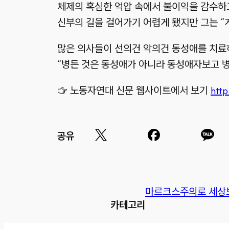
체제의 혹심한 억압 속에서 불이익을 감수하
신부의 길을 걸어가기 어렵게 됐지만 그는 “
많은 의사들이 선의건 악의건 동성애를 치료
“병든 것은 동성애가 아니라 동성애자보고 
☞ 노동자연대 신문 웹사이트에서 보기
http
공유
마르크스주의로 세상
카테고리