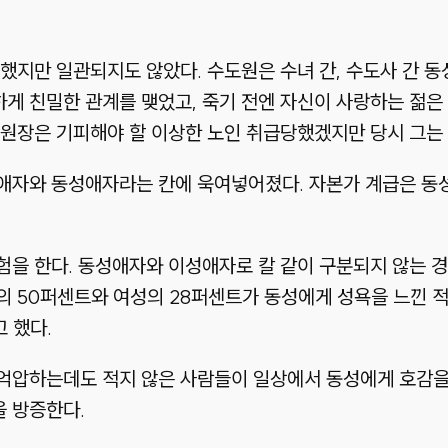
했지만 일관되지도 않았다. 수도원은 수녀 간, 수도사 간 동
 친밀한 관계를 맺었고, 죽기 전엔 자신이 사랑하는 젊은 
도원장은 기피해야 할 이상한 노인 취급당했겠지만 당시 그는
애자와 동성애자라는 칸에 욱여넣어졌다. 자본가 계급은 동
을 한다. 동성애자와 이성애자로 칼 같이 구분되지 않는 경
의 50퍼센트와 여성의 28퍼센트가 동성에게 성욕을 느낀 
 했다.
억압하는데도 적지 않은 사람들이 일상에서 동성에게 호감을 
 방증한다.