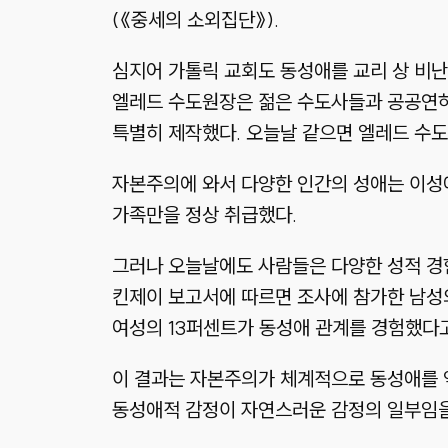
(《중세의 소외집단》).
심지어 가톨릭 교회도 동성애를 교리 상 비난
엘레드 수도원장은 젊은 수도사들과 공공연하게
특별히 제작했다. 오늘날 같으면 엘레드 수
자본주의에 와서 다양한 인간의 성애는 이성
가족만을 정상 취급했다.
그러나 오늘날에도 사람들은 다양한 성적 경험
킨제이 보고서에 따르면 조사에 참가한 남성
여성의 13퍼센트가 동성애 관계를 경험했다고
이 결과는 자본주의가 체계적으로 동성애를 
동성애적 감정이 자연스러운 감정의 일부임을