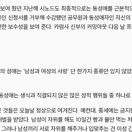
 보여 줬던 지난해 시노드도 최종적으로는 동성애를 근본적
혼인 신청서를 거부해 수감됐던 공무원과 동성애자인 자신의 
전한 보수성을 보여 준다. 카람사 신부의 커밍아웃 다음 날
의 성애는 ‘남성과 여성의 사랑’ 단 한가지 종류만 있지 않
동성애는 생식과 직결되지 않은 많은 성적 행위들 중 하나로
은 것들은 오늘날 정상으로 여겨진다. 예컨대, 중세에는 금지된
처벌을 받았다. 남성이 자위를 해도 10일간 빵과 물만 먹는 
. 그러나 남성끼리 서로 자위를 해주거나 입맞추는 건 이성 