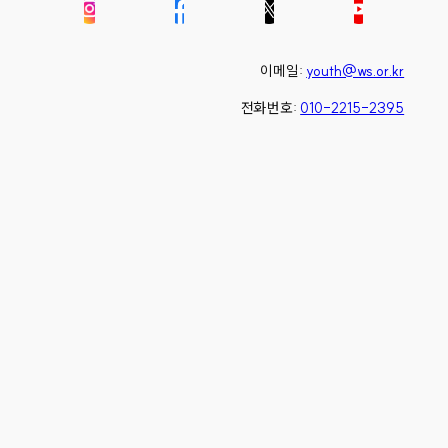
이메일:
youth@ws.or.kr
전화번호:
010-2215-2395