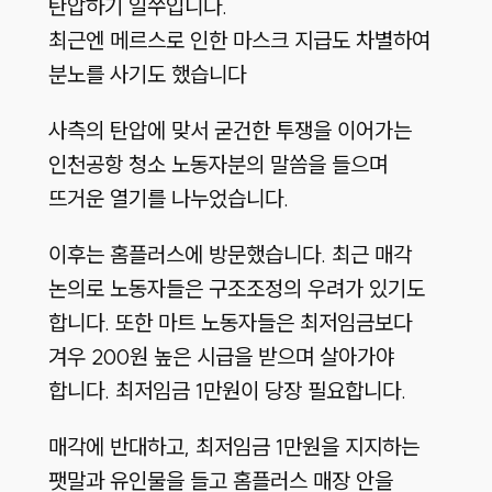
탄압하기 일쑤입니다.
최근엔 메르스로 인한 마스크 지급도 차별하여
분노를 사기도 했습니다
사측의 탄압에 맞서 굳건한 투쟁을 이어가는
인천공항 청소 노동자분의 말씀을 들으며
뜨거운 열기를 나누었습니다.
이후는 홈플러스에 방문했습니다. 최근 매각
논의로 노동자들은 구조조정의 우려가 있기도
합니다. 또한 마트 노동자들은 최저임금보다
겨우 200원 높은 시급을 받으며 살아가야
합니다. 최저임금 1만원이 당장 필요합니다.
매각에 반대하고, 최저임금 1만원을 지지하는
팻말과 유인물을 들고 홈플러스 매장 안을