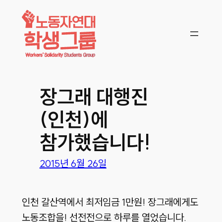
콘텐츠로
바로가기
장그래 대행진
(인천)에
참가했습니다!
2015년 6월 26일
인천 갈산역에서 최저임금 1만원! 장그래에게도
노동조합을! 선전전으로 하루를 열었습니다.