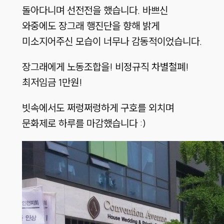
돌아다니며 선전전을 했습니다. 바쁘신
와중에도 장그래 행진단을 향해 밝게
미소지어주신 모습이 너무나 감동적이었습니다.
장그래에게 노동조합을! 비정규직 차별철폐!
최저임금 1만원!
빗속에서도 쩌렁쩌렁하게 구호를 외치며
문화제로 하루를 마감했습니다 :)