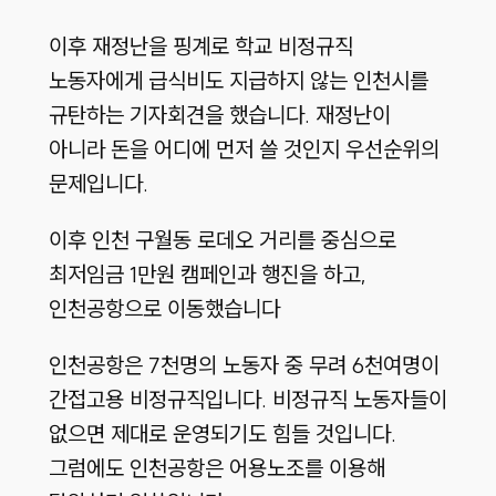
이후 재정난을 핑계로 학교 비정규직
노동자에게 급식비도 지급하지 않는 인천시를
규탄하는 기자회견을 했습니다. 재정난이
아니라 돈을 어디에 먼저 쓸 것인지 우선순위의
문제입니다.
이후 인천 구월동 로데오 거리를 중심으로
최저임금 1만원 캠페인과 행진을 하고,
인천공항으로 이동했습니다
인천공항은 7천명의 노동자 중 무려 6천여명이
간접고용 비정규직입니다. 비정규직 노동자들이
없으면 제대로 운영되기도 힘들 것입니다.
그럼에도 인천공항은 어용노조를 이용해