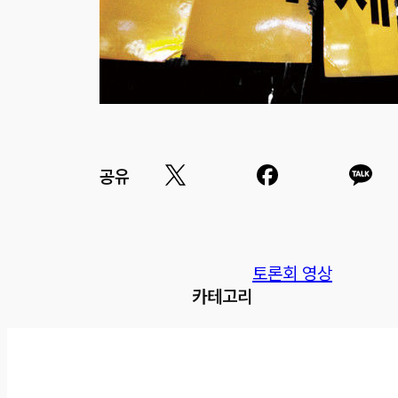
공유
토론회 영상
카테고리