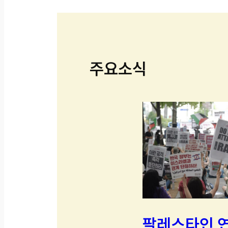
주요소식
팔레스타인 