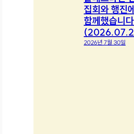
집회와 행진
함께했습니다
(2026.07.2
2026년 7월 30일