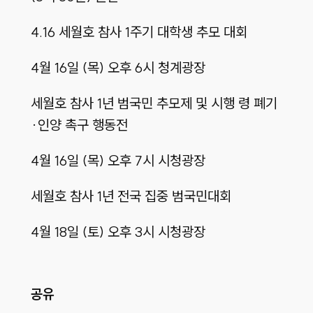
4.16 세월호 참사 1주기 대학생 추모 대회
4월 16일 (목) 오후 6시 청계광장
세월호 참사 1년 범국민 추모제 및 시행 령 폐기
·인양 촉구 행동전
4월 16일 (목) 오후 7시 시청광장
세월호 참사 1년 전국 집중 범국민대회
4월 18일 (토) 오후 3시 시청광장
공유