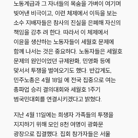
노동계급과 그 자녀들의 목숨을 가벼이 여기며
빚어낸 비극이고, 이런 체제에서 이득을 보는
소수 지배자들은 참사의 진실을 은폐해 자신의
책임을 감추 려 한다. 따라서 이 체제에서
이윤을 생산하는 노동자들이 세월호 문제에
함께 나서는 것은 중요하다. 노동자들은 세월호
문제의 원인이었던 규제완화, 민영화 등에
맞서서 투쟁을 벌여오기도 했다. 반갑게도,
민주노총은 4월 18일 에 전국 집중으로 여는
총파업 승리 결의대회와 세월호 1주기
범국민대회를 연결시키겠다고 밝혔다.
지난 4월 11일에는 희생자 가족들의 투쟁을
지지하기 위해 모인 8천 여명이 광화문
광장으로 집결했다. 집회 참가자들은 서울