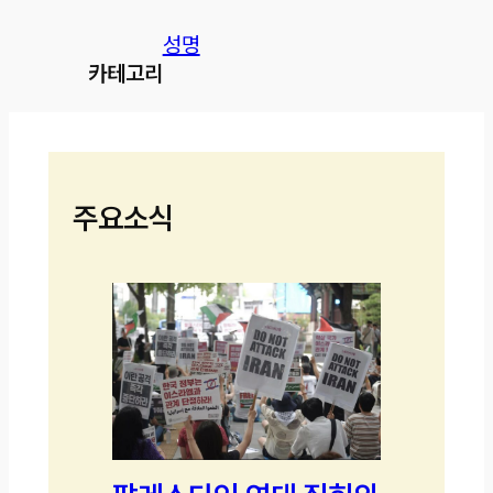
성명
카테고리
주요소식