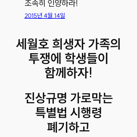
조속히 인양하라!
2015년 4월 14일
세월호 희생자 가족의
투쟁에 학생들이
함께하자!
진상규명 가로막는
특별법 시행령
폐기하고