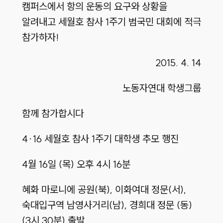
캠퍼스에서 항의 운동의 요구와 상황을
알려내고 세월호 참사 1주기 범국민 대회에 적극
참가하자!
2015. 4. 14
노동자연대 학생그룹
함께 참가합시다
4·16 세월호 참사 1주기 대학생 추모 행진
4월 16일 (목) 오후 4시 16분
혜화 마로니에 공원(북), 이화여대 정문(서),
숙대입구역 남영사거리(남), 경희대 정문 (동)
(3시 30분) 출발