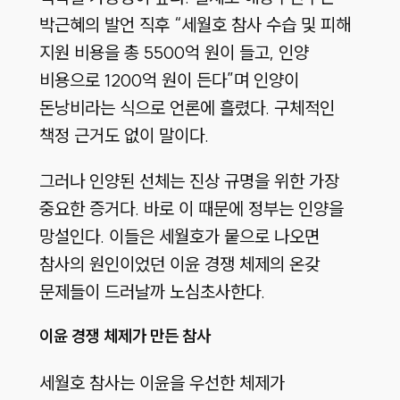
박근혜의 발언 직후 “세월호 참사 수습 및 피해
지원 비용을 총 5500억 원이 들고, 인양
비용으로 1200억 원이 든다”며 인양이
돈낭비라는 식으로 언론에 흘렸다. 구체적인
책정 근거도 없이 말이다.
그러나 인양된 선체는 진상 규명을 위한 가장
중요한 증거다. 바로 이 때문에 정부는 인양을
망설인다. 이들은 세월호가 뭍으로 나오면
참사의 원인이었던 이윤 경쟁 체제의 온갖
문제들이 드러날까 노심초사한다.
이윤 경쟁 체제가 만든 참사
세월호 참사는 이윤을 우선한 체제가