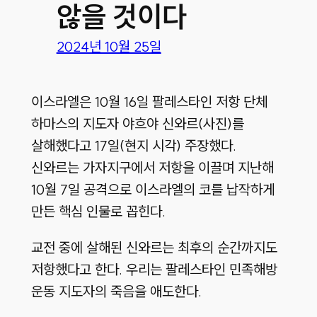
않을 것이다
2024년 10월 25일
이스라엘은 10월 16일 팔레스타인 저항 단체
하마스의 지도자 야흐야 신와르
(사진)
를
살해했다고 17일
(현지 시각)
주장했다.
신와르는 가자지구에서 저항을 이끌며 지난해
10월 7일 공격으로 이스라엘의 코를 납작하게
만든 핵심 인물로 꼽힌다.
교전 중에 살해된 신와르는 최후의 순간까지도
저항했다고 한다. 우리는 팔레스타인 민족해방
운동 지도자의 죽음을 애도한다.