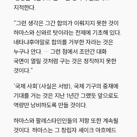
지적한다.
“그런 생각은 그간 합의가 이뤄지지 못한 것이
하마스와 신와르 탓이라는 전제에 기초해 있다.
네타냐후야말로 합의를 거부한 자라는 것은
누구나 안다. … 그런 점에서 조만간 대화
국면이 열릴 것처럼 구는 것은 정직하지 못한
것이다.”
‘국제 사회’
(사실은 서방)
, 국제 기구의 중재에
기대를 거는 것은 지난 1년간 그랬듯 앞으로도
역량만 낭비하도록 만들 것이다.
하마스와 팔레스타인인들의 저항 또한 계속될
것이다. 하마스는 그 창립자 셰이크 아흐메드