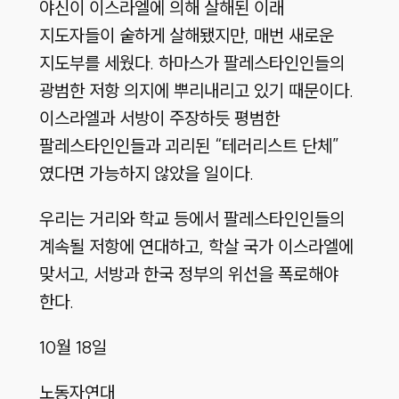
야신이 이스라엘에 의해 살해된 이래
지도자들이 숱하게 살해됐지만, 매번 새로운
지도부를 세웠다. 하마스가 팔레스타인인들의
광범한 저항 의지에 뿌리내리고 있기 때문이다.
이스라엘과 서방이 주장하듯 평범한
팔레스타인인들과 괴리된
“테러리스트 단체”
였다면 가능하지 않았을 일이다.
우리는 거리와 학교 등에서 팔레스타인인들의
계속될 저항에 연대하고, 학살 국가 이스라엘에
맞서고, 서방과 한국 정부의 위선을 폭로해야
한다.
10월 18일
노동자연대