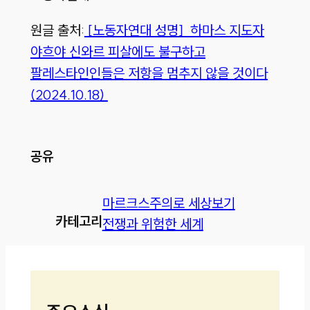
원글 출처:
[노동자연대 성명] 하마스 지도자
야흐야 신와르 피살에도 불구하고
팔레스타인인들은 저항을 멈추지 않을 것이다
(2024.10.18)
공유
마르크스주의로 세상보기
카테고리
전쟁과 위험한 세계