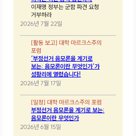
이재명 정부는 군함 파견 요청
거부하라
2026년 7월 22일
[
활동 보고
]
대학 마르크스주의
포럼
‘부정선거 음모론을 계기로
보는: 음모론이란 무엇인가’가
성황리에 열렸습니다!
2026년 7월 17일
[
일정
]
대학 마르크스주의 포럼
부정선거 음모론을 계기로 보는:
음모론이란 무엇인가
2026년 6월 15일