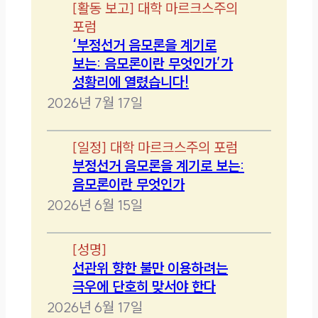
[
활동 보고
]
대학 마르크스주의
포럼
‘부정선거 음모론을 계기로
보는: 음모론이란 무엇인가’가
성황리에 열렸습니다!
2026년 7월 17일
[
일정
]
대학 마르크스주의 포럼
부정선거 음모론을 계기로 보는:
음모론이란 무엇인가
2026년 6월 15일
[
성명
]
선관위 향한 불만 이용하려는
극우에 단호히 맞서야 한다
2026년 6월 17일