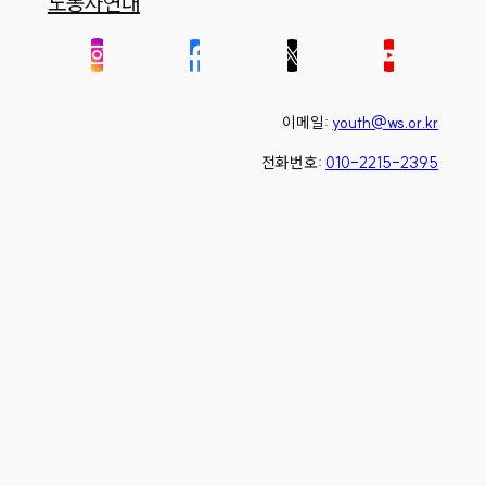
노동자연대
이메일:
youth@ws.or.kr
전화번호:
010-2215-2395