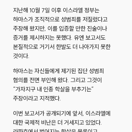
지난해 10월 7일 이후 이스라엘 정부는
하마스가 조직적으로 성범죄를 저질렀다고
주장해 왔지만, 이를 입증할 만한 진술이나
증거를 제시하지는 못했다. 유엔 보고서도
본질적으로 거기서 한발도 더 나아가지 못한
것이다.
하마스는 자신들에게 제기된 집단 성범죄
혐의를 전면 부인해 왔다. 그리고 그것이
“가자지구 내 인종 학살을 부추기는”
주장이라고 지적했다.
이번 보고서가 공개되기에 앞서, 이스라엘에
대한 국제적 비난은 더 거세지고 있었다.
라파흐에서 벌어지는 학살은 물론이고,