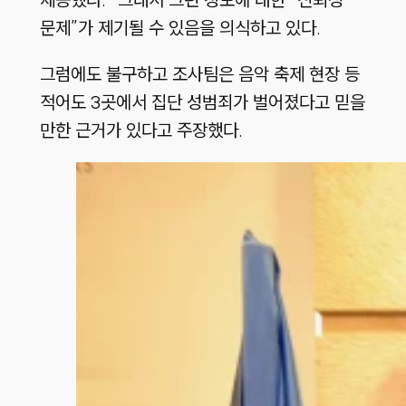
문제”가 제기될 수 있음을 의식하고 있다.
그럼에도 불구하고 조사팀은 음악 축제 현장 등
적어도 3곳에서 집단 성범죄가 벌어졌다고 믿을
만한 근거가 있다고 주장했다.