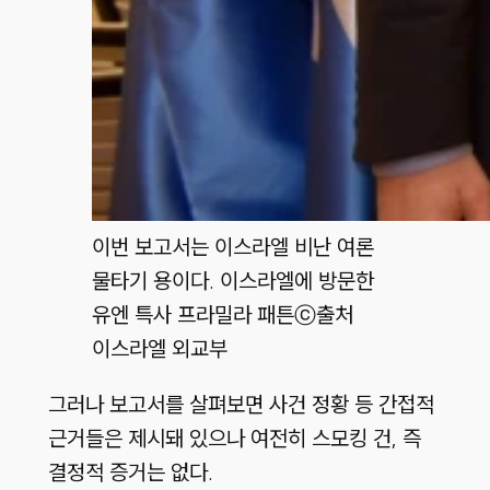
이번 보고서는 이스라엘 비난 여론
물타기 용이다. 이스라엘에 방문한
유엔 특사 프라밀라 패튼
ⓒ출처
이스라엘 외교부
그러나 보고서를 살펴보면 사건 정황 등 간접적
근거들은 제시돼 있으나 여전히 스모킹 건, 즉
결정적 증거는 없다.