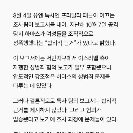
3월 4일 유엔 특사인 프라밀라 패튼이 이끄는
조사팀이 보고서를 내어, 지난해 10월 7일 공격
당시 하마스가 여성들을 조직적으로
성폭행했다는 “합리적 근거”가 있다고 밝혔다.
이 보고서에는 서안지구에서 이스라엘 측이
자행한 성범죄 혐의 보고가 일부 포함됐으나,
압도적인 강조점은 하마스의 성범죄 문제를
다루는 데 있었다.
그러나 결론적으로 특사 팀의 보고서는 합리적
근거를 제시하지 않았다. 그리고 혐의가
입증됐다고 보기에 조사 과정에 문제들이 있다.