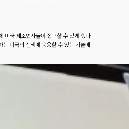
술에 미국 제조업자들이 접근할 수 있게 했다.
하는 미국의 전쟁에 응용할 수 있는 기술에