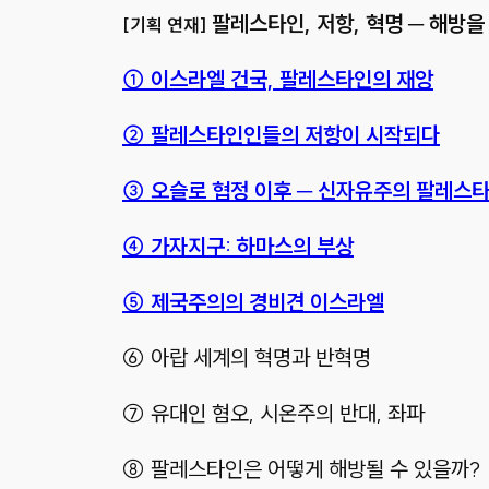
팔레스타인, 저항, 혁명 ─ 해방을
[기획 연재]
① 이스라엘 건국, 팔레스타인의 재앙
② 팔레스타인인들의 저항이 시작되다
③ 오슬로 협정 이후 ─ 신자유주의 팔레스
④ 가자지구: 하마스의 부상
⑤ 제국주의의 경비견 이스라엘
⑥ 아랍 세계의 혁명과 반혁명
⑦ 유대인 혐오, 시온주의 반대, 좌파
⑧ 팔레스타인은 어떻게 해방될 수 있을까?