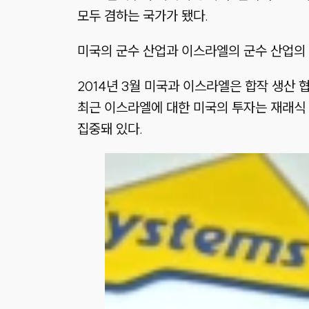
모두 겸하는 국가가 됐다.
미국의 군수 산업과 이스라엘의 군수 산업의 
2014년 3월 미국과 이스라엘은 합작 생산 
최근 이스라엘에 대한 미국의 투자는 재래식 
집중돼 있다.