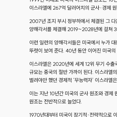
이스라엘에 267억 달러어치의 군사·경제 원조
2007년 조지 부시 정부하에서 체결된 그 다
양해각서를 체결해 2019~2028년에 걸쳐 
이런 일련의 양해각서들은 미국에서 누가 대
뚜렷이 보여 준다. 40년 동안 이어진 미국
이스라엘은 2020년에 세계 12위 무기 수
규모는 중국의 절반 가까이 된다. 이스라엘의 
벌려야만 했던 경제적 ‘무능력자’ 이스라엘은
이는 지난 10년간 미국의 군사 원조와 경제 
원조는 전반적으로 늘었다.
1970년대부터 미국이 장기적·전략적으로 이