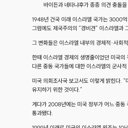
바이든과 네타냐후가 종종 의견 충돌을 
1948년 건국 이래 이스라엘 국가는 3000
그럼에도 제국주의의 “경비견” 이스라엘과 그
그 변화들은 이스라엘 내부의 경제적·사회적 
한때 이스라엘 경제의 생명줄이었던 미국의 직
다른 중동 국가들에 대한 이스라엘의 군사적 
미국 의회조사국 보고서도 이렇게 밝힌다. “
유지하기 위한 것이다.”
게다가 2008년에는 미국 정부가 어느 중동
통과됐다.
1999년 이래로 미국의 이스라엘 원조는 10