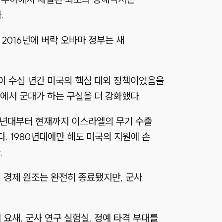
.
 2016년에 버락 오바마 정부는 새
이 수십 년간 미국의 핵심 대외 정책이었음을
내에서 군대가 하는 구실을 더 강화했다.
60년대부터 현재까지 이스라엘의 무기 수출
. 1980년대에만 해도 미국의 지원에 손
.
접 경제 원조는 완전히 종료됐지만, 군사
요새, 군사 연구 실험실, 정예 타격 부대를