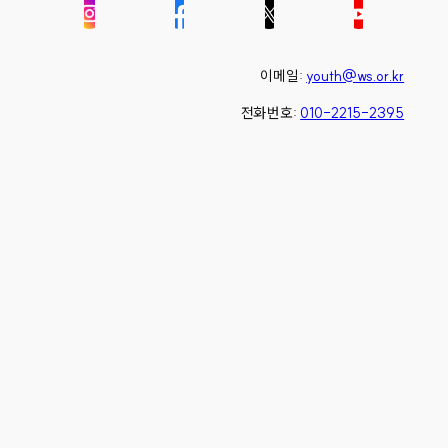
이메일:
youth@ws.or.kr
전화번호:
010-2215-2395