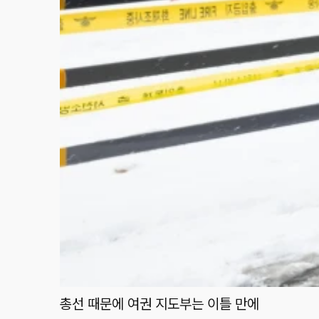
총선 때문에 여권 지도부는 이틀 만에