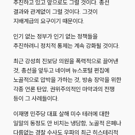
추진하고 있고 앞으로도 그럴 것이다. 총선
결과와 관계없이 그럴 것이다. 그것이
지배계급의 요구이기 때문이다.
인기 없는 정부가 인기 없는 정책들을
추진하려니 정치적 통제는 계속 강화될 것이다.
최근 강성희 진보당 의원을 폭력적으로 끌어낸
것, 총선을 앞두고 네이버 뉴스포털 편집에
노골적으로 압박을 가하는 것, 방송 장악을 위한
각종 언론 탄압, 권위주의적인 마약과의 전쟁
등이 그 사례들이다.
이재명 민주당 대표 살해 미수 테러에 대한
일말의 동정도 안 비치는 냉담함, 노골적 은폐나
다름없는 경찰 수사도 우파의 최근 히스테리적