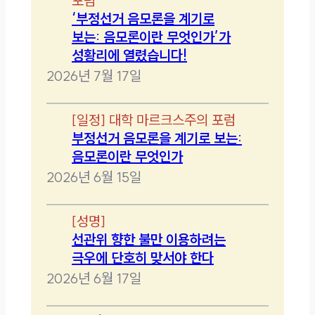
포럼
‘부정선거 음모론을 계기로
보는: 음모론이란 무엇인가’가
성황리에 열렸습니다!
2026년 7월 17일
[
일정
]
대학 마르크스주의 포럼
부정선거 음모론을 계기로 보는:
음모론이란 무엇인가
2026년 6월 15일
[
성명
]
선관위 향한 불만 이용하려는
극우에 단호히 맞서야 한다
2026년 6월 17일