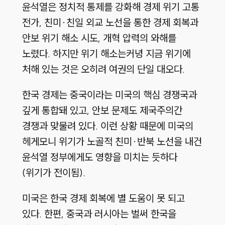
윤석열은 정치적 통제를 강화해 경제 위기 고통
전가, 친미·친일 외교 노선을 통한 경제 회복과
안보 위기 해소 시도, 개혁 압력의 와해를
노렸다. 하지만 위기 해소는커녕 지금 위기에
처해 있는 것은 오히려 여권의 단일 대오다.
한국 경제는 중국이라는 미국의 핵심 경쟁국과
깊게 통합돼 있고, 안보 문제도 제국주의간
경쟁과 맞물려 있다. 이런 상황 때문에 미국의
헤게모니 위기가 노골적 친미·반북 노선을 내건
윤석열 정부에게도 영향을 미치는 듯하다
(위기가 전이됨).
미국은 한국 경제 회복에 별 도움이 못 되고
있다. 한편, 중국과 러시아는 벌써 한국을