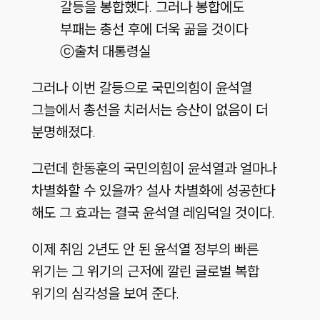
갈등을 봉합했다. 그러나 봉합에도
부패는 총선 후에 더욱 곪을 것이다
ⓒ출처 대통령실
그러나 이번 갈등으로 국민의힘이 윤석열
그늘에서 총선을 치러서는 승산이 없음이 더
분명해졌다.
그런데 한동훈의 국민의힘이 윤석열과 얼마나
차별화할 수 있을까? 설사 차별화에 성공한다
해도 그 효과는 결국 윤석열 레임덕일 것이다.
이제 취임 2년도 안 된 윤석열 정부의 빠른
위기는 그 위기의 근저에 깔린 글로벌 복합
위기의 심각성을 보여 준다.