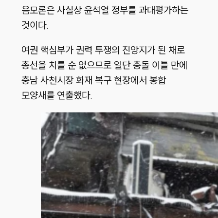
음모론은 사실상 윤석열 정부를 과대평가하는
것이다.
여권 핵심부가 권력 투쟁의 진앙지가 된 채로
총선을 치를 순 없으므로 일단 충돌 이틀 만에
충남 사천시장 화재 복구 현장에서 봉합
모양새를 연출했다.