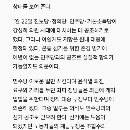
상태를 보여 준다.
1월 22일 진보당·정의당·민주당·기본소득당이
강성희 의원 사태에 대처하는 데 공조하기로
했다. 그러나 아쉽게도 저항은 원내 대응에
한정돼 있다. 온통 선거를 위한 존경 받기에
여념이 없는 민주당과의 공조로 실질적 항의가
가능할지도 의문이다.
민주당 이로운 일만 시킨다며 윤석열 퇴진
요구와 거리를 두던 좌파 정당들은 최근에 개혁
입법을 위한다며 정작 대중 투쟁보다 민주당에
의존해 왔다. 그중 일부는 의석도 민주당과의
선거 공조로 얻으려 한다. 선거에는 도움이
되겠지만 노동자들의 계급투쟁은 조합주의