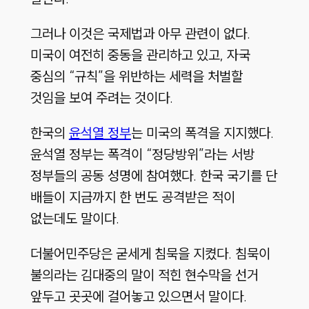
그러나 이것은 국제법과 아무 관련이 없다.
미국이 여전히 중동을 관리하고 있고, 자국
중심의 “규칙”을 위반하는 세력을 처벌할
것임을 보여 주려는 것이다.
한국의
윤석열 정부
는 미국의 폭격을 지지했다.
윤석열 정부는 폭격이 “정당방위”라는 서방
정부들의 공동 성명에 참여했다. 한국 국기를 단
배들이 지금까지 한 번도 공격받은 적이
없는데도 말이다.
더불어민주당은 굳세게 침묵을 지켰다. 침묵이
불의라는 김대중의 말이 적힌 현수막을 선거
앞두고 곳곳에 걸어놓고 있으면서 말이다.