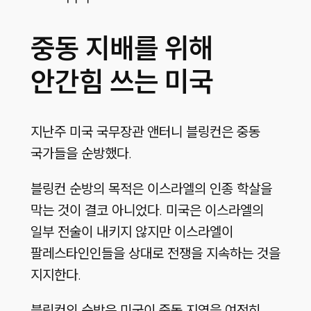
중동 지배를 위해
안간힘 쓰는 미국
지난주 미국 국무장관 앤터니 블링컨은 중동
국가들을 순방했다.
블링컨 순방의 목적은 이스라엘의 인종 학살을
막는 것이 결코 아니었다. 미국은 이스라엘의
일부 전술이 내키지 않지만 이스라엘이
팔레스타인인들을 상대로 전쟁을 지속하는 것을
지지한다.
블링컨의 순방은 미국이 중동 지역을 여전히