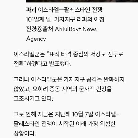
파괴
이스라엘ㅡ팔레스타인 전쟁
101일째 날. 가자지구 라파의 아침
전경
ⓒ출처 AhlulBayt News
Agency
이스라엘군은 “표적 타격 중심의 저강도 전투로
전환”하겠다고 발표했다.
그러나 이스라엘군은 가자지구 공격을 완화하지
않았고, 오히려 중동 지역의 군사적 긴장을
고조시키고 있다.
그로 인해 지금은 지난해 10월 7일 이스라엘-
팔레스타인 전쟁이 시작된 이래 가장 위험한
상황이다.