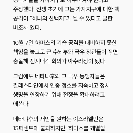
주장했다. 전쟁 초기에 그는 가자지구에 대한 핵
공격이 “하나의 선택지”가 될 수 있다고 말한
바조차 있다.
10월 7일 하마스의 기습 공격을 대비하지 못한
책임을 놓고도 군 수뇌부와 극우 장관들이 정면
충돌해 전시내각 회의가 아수라장이 됐다.
그럼에도 네타냐후와 그 극우 동맹자들은
팔레스타인에서 인종 청소를 지속하고 정치
생명을 연장하기 위해 전쟁을 확대하려고
애쓴다.
네타냐후의 재임을 원하는 이스라엘인은
15퍼센트에 불과하지만, 하마스를 궤멸할