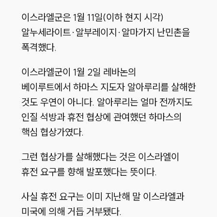
이스라엘군은 1월 11일(이하 현지 시각)
알누세라이트·알부레이지·알마가지 난민촌을
폭격했다.
이스라엘군이 1월 2일 레바논의
베이루트에서 하마스 지도자 알아루리를 살해한
것도 우연이 아니다. 알아루리는 얼마 전까지도
인질 석방과 휴전 협상에 관여했던 하마스의
핵심 협상가였다.
그런 협상가를 살해했다는 것은 이스라엘이
휴전 요구를 향해 발포했다는 뜻이다.
사실 휴전 요구는 이미 지난해 말 이스라엘과
미국에 의해 거듭 거부됐다.