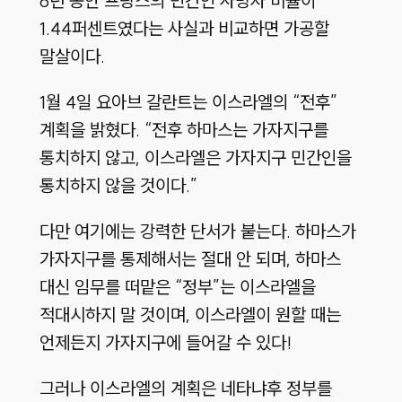
6년 동안 프랑스의 민간인 사망자 비율이
1.44퍼센트였다는 사실과 비교하면 가공할
말살이다.
1월 4일 요아브 갈란트는 이스라엘의 “전후”
계획을 밝혔다. “전후 하마스는 가자지구를
통치하지 않고, 이스라엘은 가자지구 민간인을
통치하지 않을 것이다.”
다만 여기에는 강력한 단서가 붙는다. 하마스가
가자지구를 통제해서는 절대 안 되며, 하마스
대신 임무를 떠맡은 “정부”는 이스라엘을
적대시하지 말 것이며, 이스라엘이 원할 때는
언제든지 가자지구에 들어갈 수 있다!
그러나 이스라엘의 계획은 네타냐후 정부를