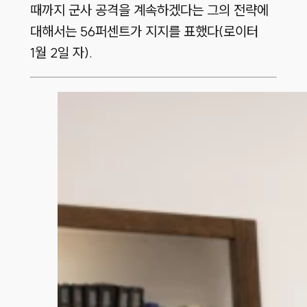
때까지 군사 공격을 계속하겠다는 그의 전략에
대해서는 56퍼센트가 지지를 표했다(로이터
1월 2일 자).