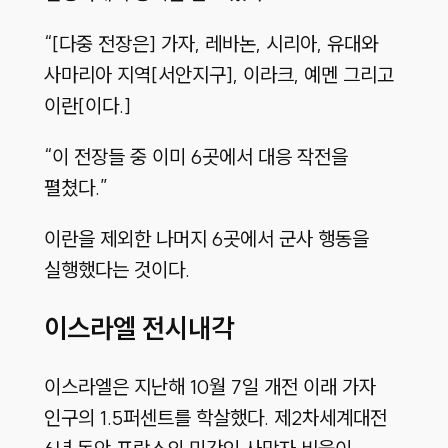
“[다중 전장은] 가자, 레바논, 시리아, 유대와
사마리아 지역[서안지구], 이라크, 예멘 그리고
이란[이다.]
“이 전장들 중 이미 6곳에서 대응 작전을
펼쳤다.”
이란을 제외한 나머지 6곳에서 군사 행동을
실행했다는 것이다.
이스라엘 전시내각
이스라엘은 지난해 10월 7일 개전 이래 가자
인구의 1.5퍼센트를 학살했다. 제2차세계대전