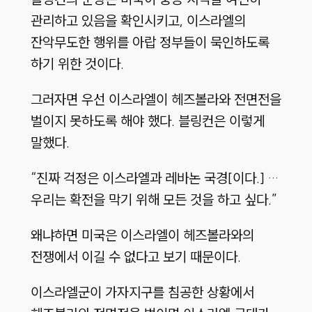
관리하고 있음을 확인시키고, 이스라엘의
잔악무도한 행위를 아랍 정부들이 묵인하도록
하기 위한 것이다.
그러자면 우선 이스라엘이 헤즈볼라와 전면전을
벌이지 못하도록 해야 했다. 블링컨은 이렇게
말했다.
“진짜 걱정은 이스라엘과 레바논 국경[이다.] …
우리는 확전을 막기 위해 모든 것을 하고 싶다.”
왜냐하면 미국은 이스라엘이 헤즈볼라와의
전쟁에서 이길 수 없다고 보기 때문이다.
이스라엘군이 가자지구를 침공한 상황에서