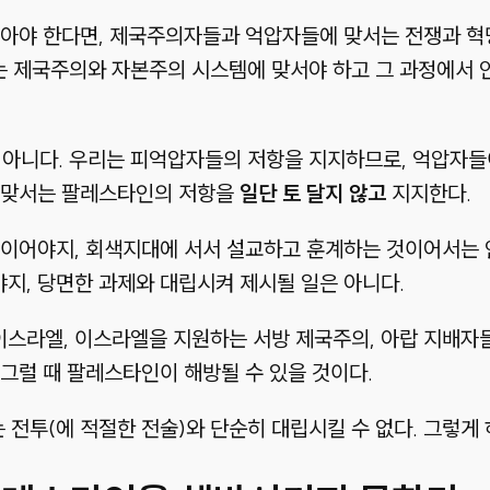
아야 한다면, 제국주의자들과 억압자들에 맞서는 전쟁과 혁명
 제국주의와 자본주의 시스템에 맞서야 하고 그 과정에서 
아니다. 우리는 피억압자들의 저항을 지지하므로, 억압자들
 맞서는 팔레스타인의 저항을
일단 토 달지 않고
지지한다.
이어야지, 회색지대에 서서 설교하고 훈계하는 것이어서는 안
지, 당면한 과제와 대립시켜 제시될 일은 아니다.
스라엘, 이스라엘을 지원하는 서방 제국주의, 아랍 지배자
그럴 때 팔레스타인이 해방될 수 있을 것이다.
 전투(에 적절한 전술)와 단순히 대립시킬 수 없다. 그렇게