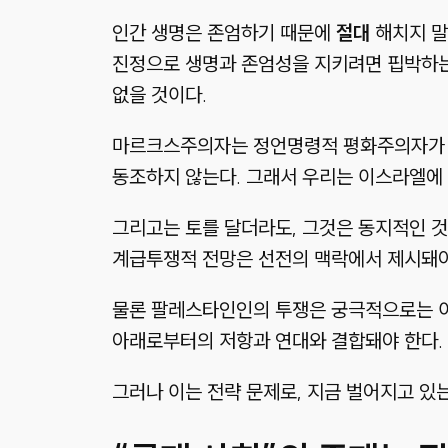
인간 생명은 존엄하기 때문에
절대
해치지 말
진정으로 생명과 존엄성을 지키려면 핍박하는
없을 것이다.
마르크스주의자는 정언명령적 평화주의자가 
동조하지 않는다. 그래서 우리는 이스라엘에
그리고는 토를 달더라도, 그것은 동지적인 것
계급투쟁적 전망은 선전의 맥락에서 제시돼야
물론 팔레스타인인의 투쟁은 궁극적으로는 이
아래로부터의 저항과 연대와 결합돼야 한다. 
그러나 이는 전략 문제로, 지금 벌어지고 있는