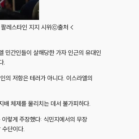
린 팔레스타인 지지 시위
ⓒ출처 <
엘 민간인들이 살해당한 가자 인근의 유대인
다.
인의 저항은 테러가 아니다. 이스라엘의
지배 체제를 물리치는 데서 불가피하다.
은 이렇게 주장했다: 식민지에서의 무장
 수단이다.