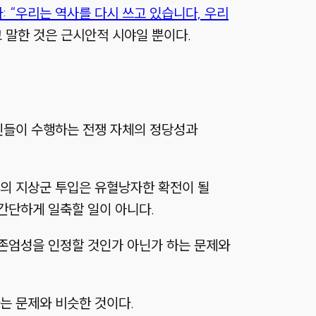
 “우리는 역사를 다시 쓰고 있습니다, 우리
 말한 것은 근시안적 시야일 뿐이다.
인들이 수행하는 전쟁 자체의 정당성과
엘의 지상군 투입은 유혈낭자한 확전이 될
간단하게 일축할 일이 아니다.
존엄성을 인정할 것인가 아닌가 하는 문제와
는 문제와 비슷한 것이다.