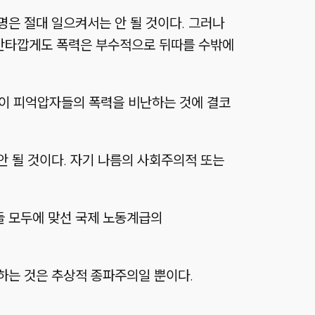
은 절대 일으켜서는 안 될 것이다. 그러나
안타깝게도 폭력은 부수적으로 뒤따를 수밖에
이 피억압자들의 폭력을 비난하는 것에 결코
 될 것이다. 자기 나름의 사회주의적 또는
들 모두에 맞선 국제 노동계급의
 하는 것은 추상적 종파주의일 뿐이다.