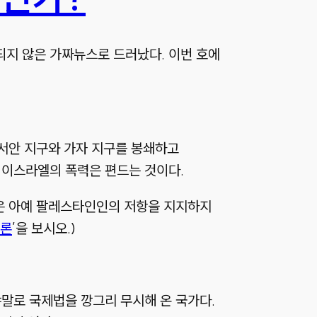
지 않은 가짜뉴스로 드러났다. 이번 호에
서안 지구와 가자 지구를 봉쇄하고
이스라엘의 폭력은 편드는 것이다.
은 아예 팔레스타인인의 저항을 지지하지
비론
’을 보시오.)
말로 국제법을 깡그리 무시해 온 국가다.