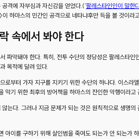
공격에 자부심과 자신감을 얻었다.(‘
팔레스타인인이 말한다:
문〉이 하마스의 민간인 공격으로 네타냐후만 득을 볼 것이라고
락 속에서 봐야 한다
서 파악돼야 한다. 특히, 전투 수단의 정당성은 팔레스타인
과 목적에 달려 있다.
입으로부터 가자 지구를 지키기 위한 수단의 하나다. 이스라
을 막기 위한 최후의 방어책을 하마스의 잔인한 악행이라고 
않는다. 그러나 지금 문제가 되는 것은 원칙적으로 생명의 
 아이를 구하기 위해 살인범을 죽여도 되는가 안 되는가 하