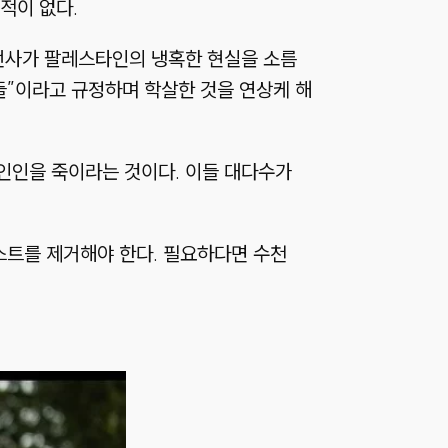
적이 없다.
 언사가 팔레스타인의 냉혹한 현실을 소름
들”이라고 규정하며 학살한 것을 연상케 해
인인을 죽이라는 것이다. 이들 대다수가
스트를 제거해야 한다. 필요하다면 수천