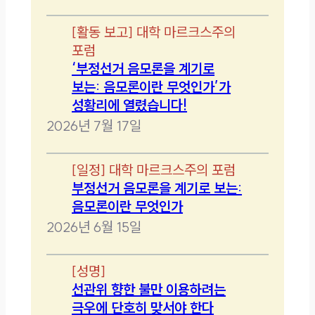
[
활동 보고
]
대학 마르크스주의
포럼
‘부정선거 음모론을 계기로
보는: 음모론이란 무엇인가’가
성황리에 열렸습니다!
2026년 7월 17일
[
일정
]
대학 마르크스주의 포럼
부정선거 음모론을 계기로 보는:
음모론이란 무엇인가
2026년 6월 15일
[
성명
]
선관위 향한 불만 이용하려는
극우에 단호히 맞서야 한다