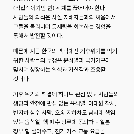
(억압적이기만 한) 관계를 끊어내야 한다.
사람들의 의식은 사실 지배자들과의 싸움에서
그들을 물리치며 통제력을 회복하는 경험을
통해서 발전할 것이다.
때문에 지금 한국의 맥락에선 기후위기를 막기
위한 사람들의 투쟁은 윤석열과 국가기구에
맞서며 성장하는 의식과 자신감과 조응할
것이다.
기후 위기의 해결에 하나도 관심 없고 사람들의
생명과 안전에 관심 없는 윤석열. 이태원 참사,
반지하 침수 사망, 오송 지하차도 참사에 책임
있는 윤석열. 핵 폐수 방류에 동의하며 일본
정부 힘 실어주고, 전기 가스 교통 요금을