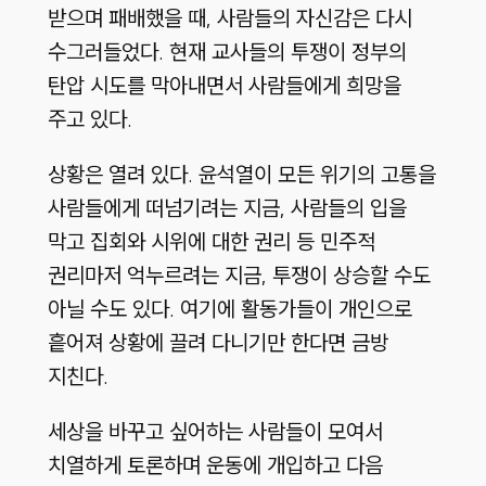
받으며 패배했을 때, 사람들의 자신감은 다시
수그러들었다. 현재 교사들의 투쟁이 정부의
탄압 시도를 막아내면서 사람들에게 희망을
주고 있다.
상황은 열려 있다. 윤석열이 모든 위기의 고통을
사람들에게 떠넘기려는 지금, 사람들의 입을
막고 집회와 시위에 대한 권리 등 민주적
권리마저 억누르려는 지금, 투쟁이 상승할 수도
아닐 수도 있다. 여기에 활동가들이 개인으로
흩어져 상황에 끌려 다니기만 한다면 금방
지친다.
세상을 바꾸고 싶어하는 사람들이 모여서
치열하게 토론하며 운동에 개입하고 다음