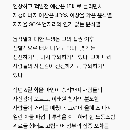
인상하고 핵발전 예산은 15배로 늘리면서
재생에너지 예산은 40% 이상을 깎은 윤석열.
지지율 30%언저리의 인기 없는 윤석열.
윤석열에 대한 투쟁은 그의 집권 이후
산발적으로 터져 나오고 있다. 몇 개는
전진하기도, 다시 후퇴하기도 했다. 그에 따라
사람들의 자신감이 전진하기도, 후퇴하기도
했다.
작년 6월 화물 파업이 승리하며 사람들의
자신감이 오르고, 이태원 참사의 분노한
사람들이 거리를 메웠다. 그런데 올해 초 다시
열린 화물 파업이 투쟁을 회피하려 한 노동조합
관료들 행태로 고립되어 정부의 집중 포화를