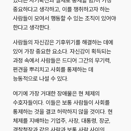
있다는 자기확신과 실제로 통제할 힘)이 가장
중요하다고 생각하고, 이를 쟁취하고자 하는
사람들이 모여서 행동할 수 있는 조직이 있어야
한다고 생각한다.
사람들의 자신감은 기후위기를 해결하는 데에
있어 가장 중요한 요소다. 자신감이 획득되는
과정 속에서 사람들은 드디어 그간의 무기력,
편견을 뿌리치고 사회를 통제하는 데
능동적으로 나설 수 있다.
여기에 가장 거대한 장애물은 현 체제의
수호자들이다. 이들은 보통 사람들이 사회를
통제하는 것을 결코 허락하지 않을 것이다. 현
체제를 지배하는 기업주, 사장, 대통령, 장군,
경찰청장과 같은 사람과 보통 사람 사이의