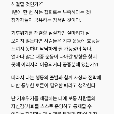
해결할 것인가?”
1년에 한 번 하는 집회로는 부족하다는 것!
참가자들이 공유하는 정서일 것이다.
기후위기를 해결할 실질적인 실마리가 잘
보이지 않는다면 사람들은 기후 운동에 효능을
느끼지 못하며 낙담하게 될 가능성이 높다.
얼마나 많은 대중 운동이 나아갈 방향을 찾지
못해 이리저리 이용되거나 공중분해 됐는가?!
따라서 나는 행동의 출발과 함께 사상과 전략에
대한 풍부한 토론이 필요한 때라고 생각한다.
난 기후위기를 해결하는 데에 보통 사람들의
자신감(사회를 스스로 운영하고 통제할 수