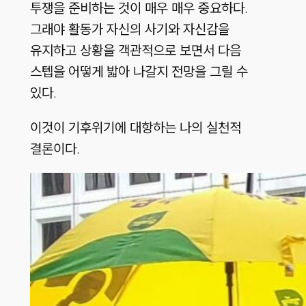
투쟁을 준비하는 것이 매우 매우 중요하다.
그래야 활동가 자신의 사기와 자신감을
유지하고 상황을 객관적으로 보면서 다음
스텝을 어떻게 밟아 나갈지 전망을 그릴 수
있다.
이것이 기후위기에 대항하는 나의 실천적
결론이다.