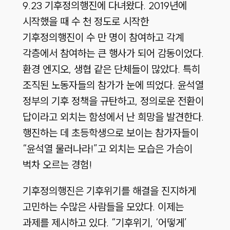
9.23 기후정의행진에 다녀왔다. 2019년에
시작했을 때 수 천 정도로 시작한
기후정의행진이 수 만 명이 참여하고 각계
각층에서 참여하는 큰 행사가 되어 감동이었다.
환경 엔지오, 생협 같은 단체들이 많았다. 특히
조직된 노동자들의 참가가 눈에 띄었다. 윤석열
정부의 기후 정책을 규탄하고, 정의로운 전환이
답이라고 외치는 함성에서 난 희망을 발견한다.
행진하는 데 초등학생으로 보이는 참가자들이
“윤석열 물러나라!”고 외치는 모습은 가슴이
벅차 오르는 경험!
기후정의행진은 기후위기를 해결을 진지하게
고민하는 수많은 사람들을 모았다. 이제는
과제를 제시하고 있다. “기후위기, ‘어떻게’