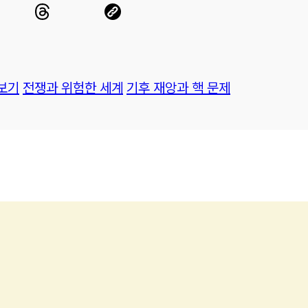
보기
전쟁과 위험한 세계
기후 재앙과 핵 문제