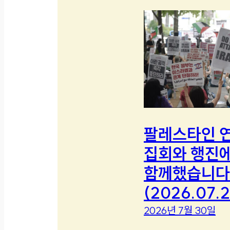
팔레스타인 
집회와 행진
함께했습니다
(2026.07.2
2026년 7월 30일