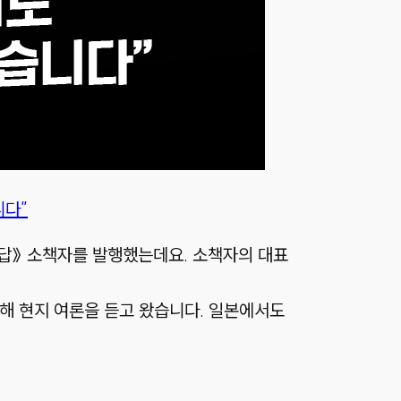
니다”
답》 소책자를 발행했는데요. 소책자의 대표
문해 현지 여론을 듣고 왔습니다. 일본에서도