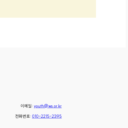
이메일:
youth@ws.or.kr
전화번호:
010-2215-2395