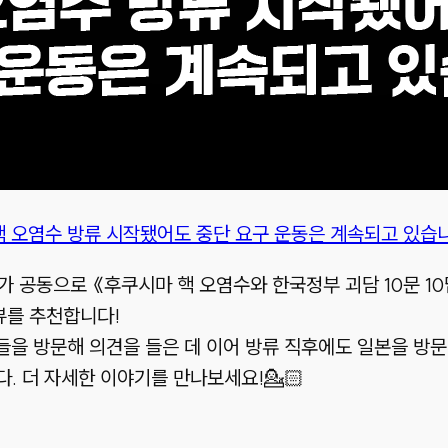
핵 오염수 방류 시작됐어도 중단 요구 운동은 계속되고 있습
공동으로 《후쿠시마 핵 오염수와 한국정부 괴담 10문 10
뷰를 추천합니다!
들을 방문해 의견을 들은 데 이어 방류 직후에도 일본을 방
. 더 자세한 이야기를 만나보세요!💁🏻