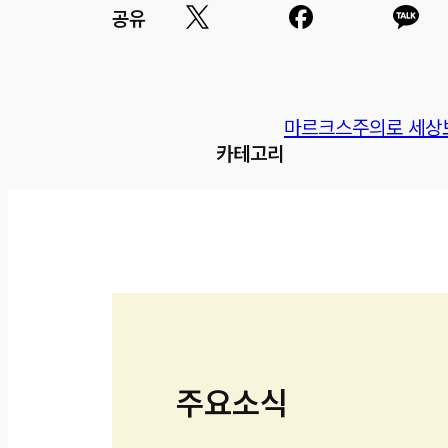
공유
마르크스주의로 세상
카테고리
주요소식