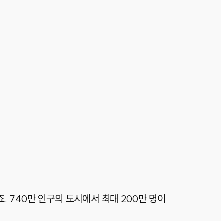
. 740만 인구의 도시에서 최대 200만 명이