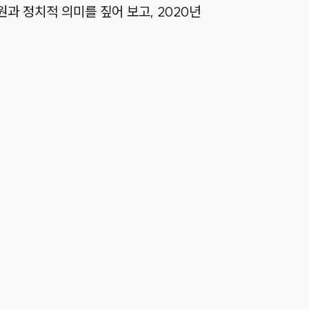
원과 정치적 의미를 짚어 보고, 2020년