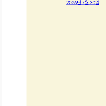
2026년 7월 30일