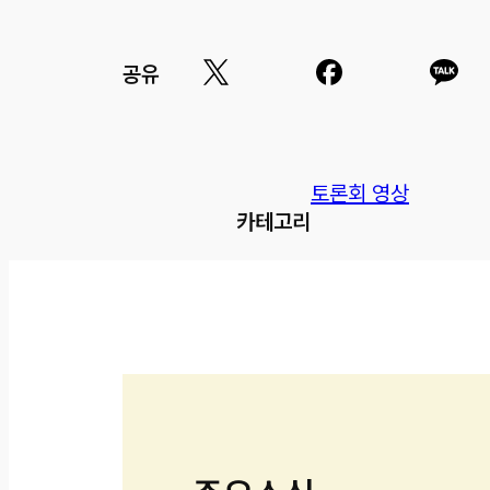
공유
토론회 영상
카테고리