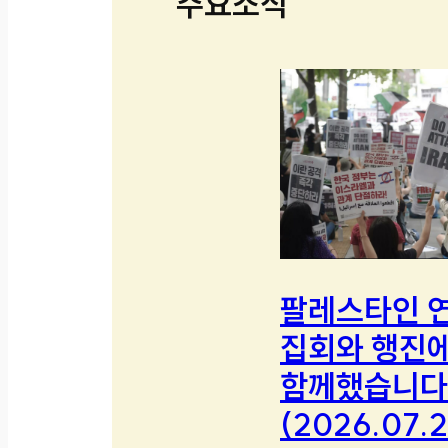
주요소식
팔레스타인 
집회와 행진
함께했습니다
(2026.07.2