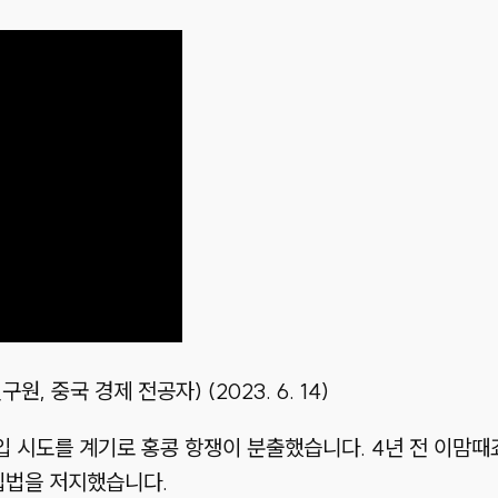
 중국 경제 전공자) (2023. 6. 14)
도입 시도를 계기로 홍콩 항쟁이 분출했습니다. 4년 전 이맘때죠
입법을 저지했습니다.