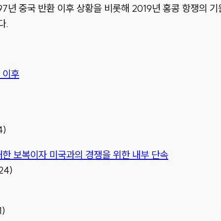
97년 중국 반환 이후 상황을 비롯해 2019년 홍콩 항쟁의 기
다.
 이후
4)
대한 보복이자 미국과의 경쟁을 위한 내부 단속
24)
1)