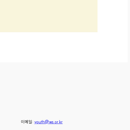
이메일:
youth@ws.or.kr