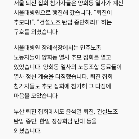
서울 퇴진 집회 참가자들은 양회동 열사가 계신
서울대병원으로 행진해 갔습니다. ”퇴진이
추모다!“, ”건설노조 탄압 중단하라!“ 하는
구호를 외쳤습니다.
서울대병원 장례식장에서는 민주노총
노동자들이 양회동 열사 추모 집회를 열고
있었습니다. 양회동 열사의 노동조합 동료들이
열사 정신 계승을 다짐했습니다. 퇴진 집회
참가자들도 추모 집회에 참가해 그 다짐에
마음을 모았습니다.
부산 퇴진 집회에서도 윤석열 퇴진, 건설노조
탄압 중단, 한일 정상회담 반대 등을
외쳤습니다.