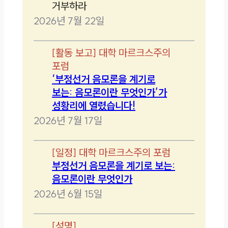
거부하라
2026년 7월 22일
[
활동 보고
]
대학 마르크스주의
포럼
‘부정선거 음모론을 계기로
보는: 음모론이란 무엇인가’가
성황리에 열렸습니다!
2026년 7월 17일
[
일정
]
대학 마르크스주의 포럼
부정선거 음모론을 계기로 보는:
음모론이란 무엇인가
2026년 6월 15일
[
성명
]