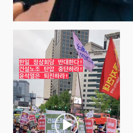
동영상
플레이어