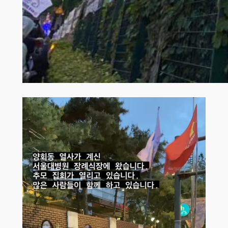
동영상
플레이어