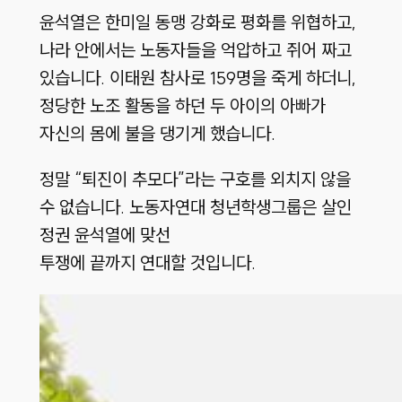
윤석열은 한미일 동맹 강화로 평화를 위협하고,
나라 안에서는 노동자들을 억압하고 쥐어 짜고
있습니다. 이태원 참사로 159명을 죽게 하더니,
정당한 노조 활동을 하던 두 아이의 아빠가
자신의 몸에 불을 댕기게 했습니다.
정말 “퇴진이 추모다”라는 구호를 외치지 않을
수 없습니다. 노동자연대 청년학생그룹은 살인
정권 윤석열에 맞선
투쟁에 끝까지 연대할 것입니다.