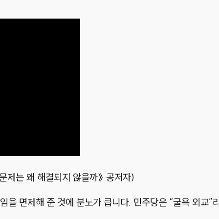
부 문제는 왜 해결되지 않을까》 공저자)
임을 면제해 준 것에 분노가 큽니다. 민주당은 “굴욕 외교