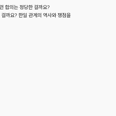
이런 합의는 정당한 걸까요?
 걸까요? 한일 관계의 역사와 쟁점을