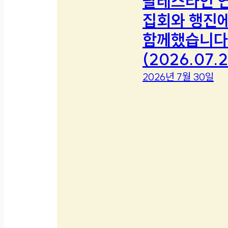
팔레스타인 
집회와 행진
함께했습니다
(2026.07.2
2026년 7월 30일