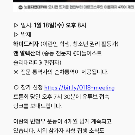
▷ 일시:
1월 18일(수) 오후 8시
▷ 발제
하미드레자
(이란인 학생, 청소년 권리 활동가)
앤 알렉산더
(중동 전문지 《미들이스트
솔리대리티》 편집자)
※ 전문 통역사의 순차통역이 제공됩니다.
○ 참가 신청
https://bit.ly/0118-meeting
토론회 당일 오후 7시 30분에 유튜브 접속
링크를 보내드립니다.
이란의 반정부 운동이 4개월 넘게 계속되고
있습니다. 시위 참가자 사형 집행 소식도