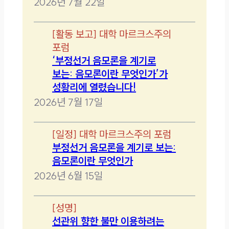
2026년 7월 22일
[
활동 보고
]
대학 마르크스주의
포럼
‘부정선거 음모론을 계기로
보는: 음모론이란 무엇인가’가
성황리에 열렸습니다!
2026년 7월 17일
[
일정
]
대학 마르크스주의 포럼
부정선거 음모론을 계기로 보는:
음모론이란 무엇인가
2026년 6월 15일
[
성명
]
선관위 향한 불만 이용하려는