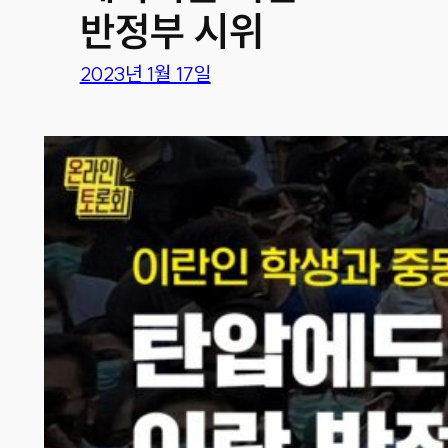
반정부 시위
2023년 1월 17일