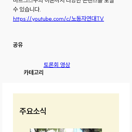
마르크스주의 이론까지 다양한 콘텐츠를 보실
수 있습니다.
https://youtube.com/c/노동자연대TV
공유
토론회 영상
카테고리
주요소식