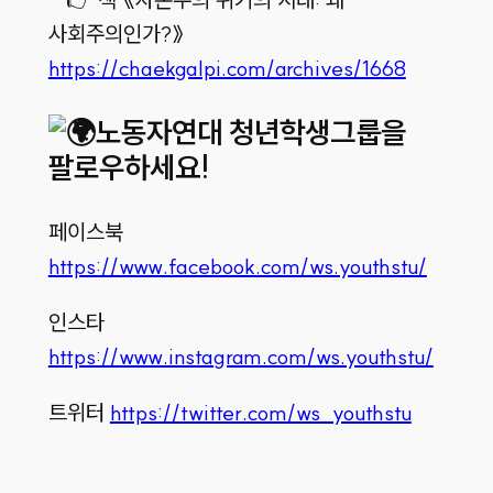
사회주의인가?》
https://chaekgalpi.com/archives/1668
노동자연대 청년학생그룹을
팔로우하세요!
페이스북
https://www.facebook.com/ws.youthstu/
인스타
https://www.instagram.com/ws.youthstu/
트위터
https://twitter.com/ws_youthstu