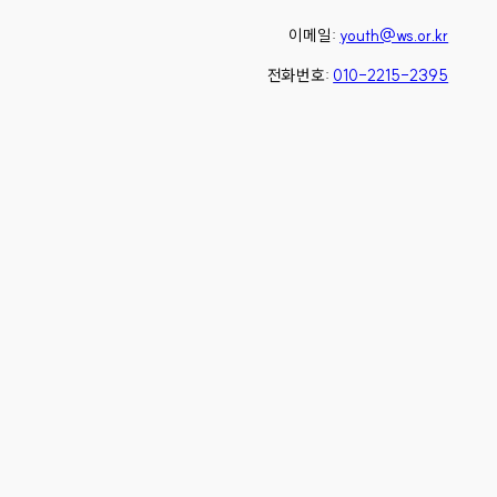
이메일:
youth@ws.or.kr
전화번호:
010-2215-2395