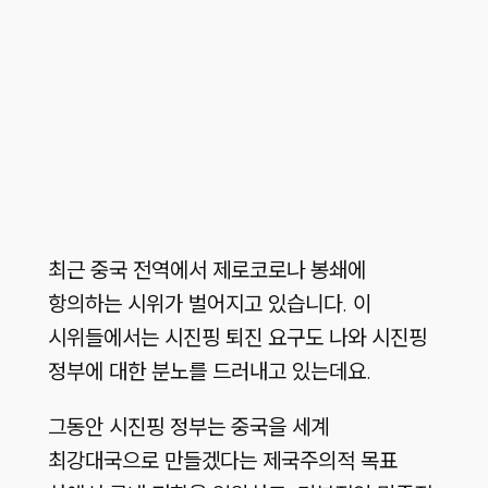
최근 중국 전역에서 제로코로나 봉쇄에
항의하는 시위가 벌어지고 있습니다. 이
시위들에서는 시진핑 퇴진 요구도 나와 시진핑
정부에 대한 분노를 드러내고 있는데요.
그동안 시진핑 정부는 중국을 세계
최강대국으로 만들겠다는 제국주의적 목표