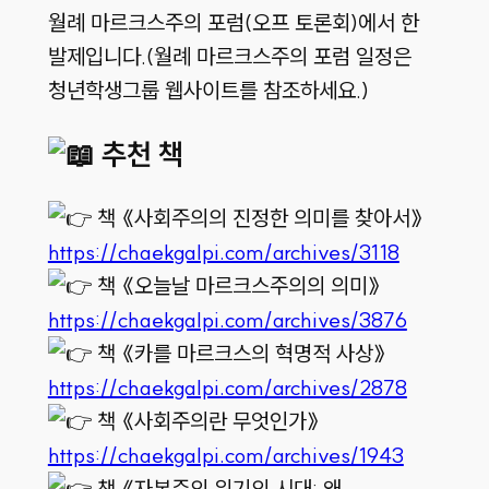
월례 마르크스주의 포럼(오프 토론회)에서 한
발제입니다.(월례 마르크스주의 포럼 일정은
청년학생그룹 웹사이트를 참조하세요.)
추천 책
책 《사회주의의 진정한 의미를 찾아서》
https://chaekgalpi.com/archives/3118
책 《오늘날 마르크스주의의 의미》
https://chaekgalpi.com/archives/3876
책 《카를 마르크스의 혁명적 사상》
https://chaekgalpi.com/archives/2878
책 《사회주의란 무엇인가》
https://chaekgalpi.com/archives/1943
책 《자본주의 위기의 시대: 왜