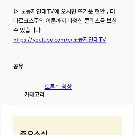
▷ 노동자연대TV에 오시면 뜨거운 현안부터
마르크스주의 이론까지 다양한 콘텐츠를 보실
수 있습니다.
https://youtube.com/c/노동자연대TV
공유
토론회 영상
카테고리
주요소식