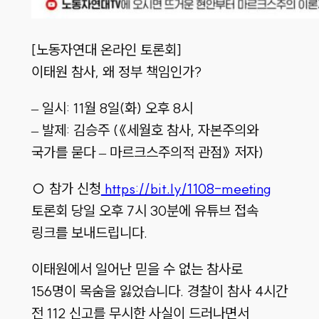
[노동자연대 온라인 토론회]
이태원 참사, 왜 정부 책임인가?
– 일시: 11월 8일(화) 오후 8시
– 발제: 김승주 (《세월호 참사, 자본주의와
국가를 묻다 – 마르크스주의적 관점》 저자)
○ 참가 신청
https://bit.ly/1108-meeting
토론회 당일 오후 7시 30분에 유튜브 접속
링크를 보내드립니다.
이태원에서 일어난 믿을 수 없는 참사로
156명이 목숨을 잃었습니다. 경찰이 참사 4시간
전 112 신고를 무시한 사실이 드러나면서