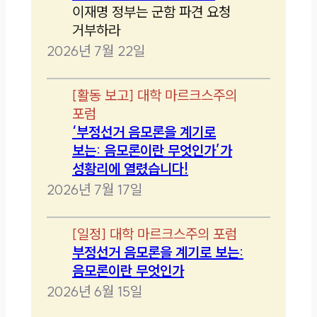
이재명 정부는 군함 파견 요청
거부하라
2026년 7월 22일
[
활동 보고
]
대학 마르크스주의
포럼
‘부정선거 음모론을 계기로
보는: 음모론이란 무엇인가’가
성황리에 열렸습니다!
2026년 7월 17일
[
일정
]
대학 마르크스주의 포럼
부정선거 음모론을 계기로 보는:
음모론이란 무엇인가
2026년 6월 15일