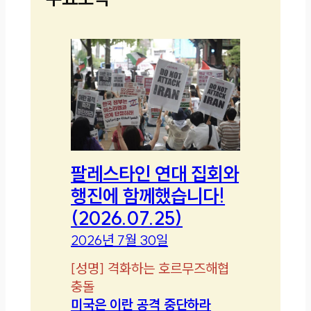
팔레스타인 연대 집회와
행진에 함께했습니다!
(2026.07.25)
2026년 7월 30일
[
성명
]
격화하는 호르무즈해협
충돌
미국은 이란 공격 중단하라