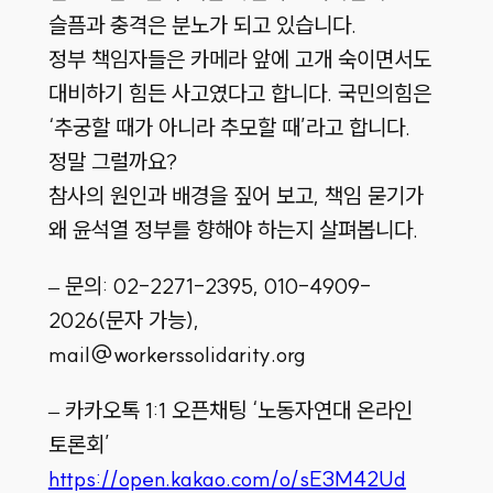
슬픔과 충격은 분노가 되고 있습니다.
정부 책임자들은 카메라 앞에 고개 숙이면서도
대비하기 힘든 사고였다고 합니다. 국민의힘은
‘추궁할 때가 아니라 추모할 때’라고 합니다.
정말 그럴까요?
참사의 원인과 배경을 짚어 보고, 책임 묻기가
왜 윤석열 정부를 향해야 하는지 살펴봅니다.
– 문의: 02-2271-2395, 010-4909-
2026(문자 가능),
mail@workerssolidarity.org
– 카카오톡 1:1 오픈채팅 ‘노동자연대 온라인
토론회’
https://open.kakao.com/o/sE3M42Ud