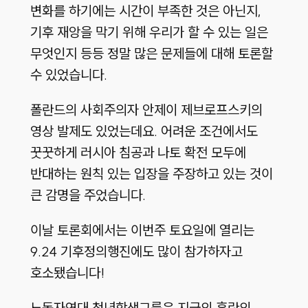
변화를 하기에는 시간이 부족한 것은 아닌지,
기후 재앙을 막기 위해 우리가 할 수 있는 일은
무엇인지 등등 정말 많은 문제들에 대해 토론할
수 있었습니다.
폴란드의 사회주의자 안제이 제브로프스키의
영상 발제도 있었는데요. 어려운 조건에서도
꿋꿋하게 러시아 침공과 나토 확전 모두에
반대하는 원칙 있는 입장을 주장하고 있는 것이
큰 감명을 주었습니다.
이날 토론회에서는 이번주 토요일에 열리는
9.24 기후정의행진에도 많이 참가하자고
호소됐습니다!
노동자연대 청년학생그룹은 지금의 혼란의