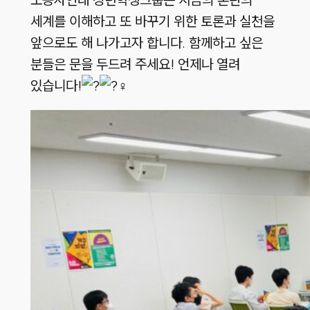
세계를 이해하고 또 바꾸기 위한 토론과 실천을
앞으로도 해 나가고자 합니다. 함께하고 싶은
분들은 문을 두드려 주세요! 언제나 열려
있습니다!