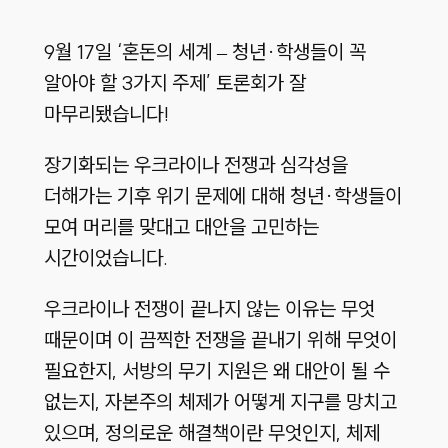
9월 17일 ‘혼돈의 세계 – 청년·학생들이 꼭
알아야 할 3가지 주제’ 토론회가 잘
마무리됐습니다!
장기화되는 우크라이나 전쟁과 심각성을
더해가는 기후 위기 문제에 대해 청년·학생들이
모여 머리를 맞대고 대안을 고민하는
시간이었습니다.
우크라이나 전쟁이 끝나지 않는 이유는 무엇
때문이며 이 끔찍한 전쟁을 끝내기 위해 무엇이
필요한지, 서방의 무기 지원은 왜 대안이 될 수
없는지, 자본주의 체제가 어떻게 지구를 망치고
있으며, 정의로운 해결책이란 무엇인지, 체제