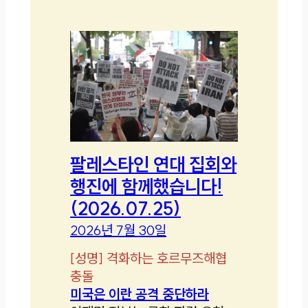
팔레스타인 연대 집회와
행진에 함께했습니다!
(2026.07.25)
2026년 7월 30일
[
성명
]
격화하는 호르무즈해협
충돌
미국은 이란 공격 중단하라