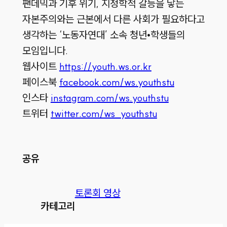
팬데믹과 기후 위기, 지정학적 갈등을 낳는
자본주의와는 근본에서 다른 사회가 필요하다고
생각하는 ‘노동자연대’ 소속 청년•학생들의
모임입니다.
웹사이트
https://youth.ws.or.kr
페이스북
facebook.com/ws.youthstu
인스타
instagram.com/ws.youthstu
트위터
twitter.com/ws_youthstu
공유
토론회 영상
카테고리