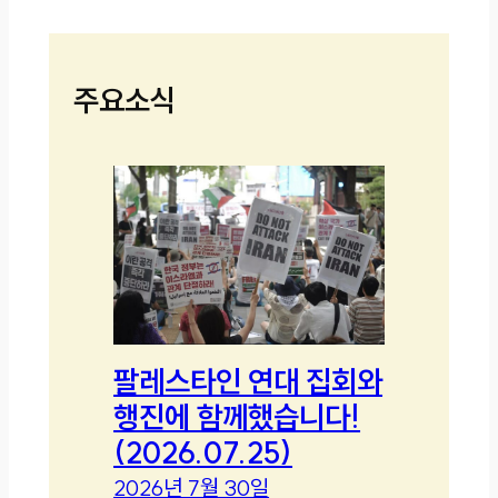
주요소식
팔레스타인 연대 집회와
행진에 함께했습니다!
(2026.07.25)
2026년 7월 30일