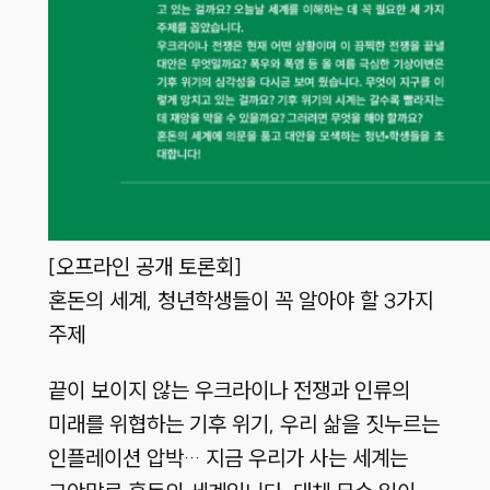
[오프라인 공개 토론회]
혼돈의 세계, 청년학생들이 꼭 알아야 할 3가지
주제
끝이 보이지 않는 우크라이나 전쟁과 인류의
미래를 위협하는 기후 위기, 우리 삶을 짓누르는
인플레이션 압박… 지금 우리가 사는 세계는