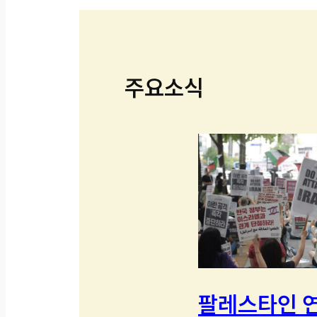
주요소식
팔레스타인 