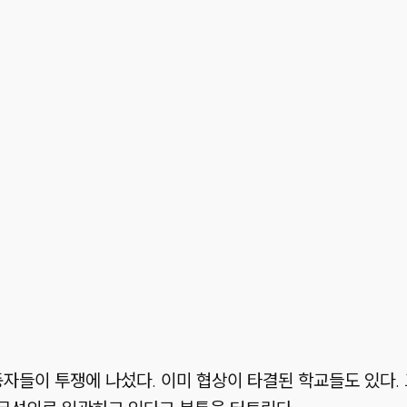
자들이 투쟁에 나섰다. 이미 협상이 타결된 학교들도 있다.