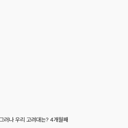
 그러나 우리 고려대는? 4개월째