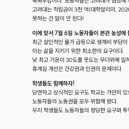
묵묵부답이다. 노동자들은 고려대가 협상에 
고려대는 적립금이 3천 억(대학알리미, 20
못하는 건 말이 안 된다!
이에 맞서 7월 6일 노동자들이 본관 농성에
최근 살인적인 물가 급등으로 생계비 부담이 
이는 삶을 지키기 위한 최소한의 요구이다.
낮 최고 기온이 30도를 웃도는 무더위에 일하
휴게실 개선은 건강권과 인권의 문제이다.
학생들도 함께하자!
당연하고 상식적인 요구도 학교는 가만히 있
노동자들의 노동권을 모두 위협해 왔다.
우리 학생들도 노동자들의 정당한 요구와 투