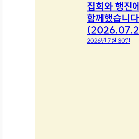
집회와 행진
함께했습니다
(2026.07.2
2026년 7월 30일