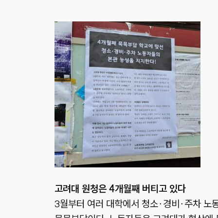
고려대 원청은 4개월째 버티고 있다
3월부터 여러 대학에서 청소∙경비∙주차 노동