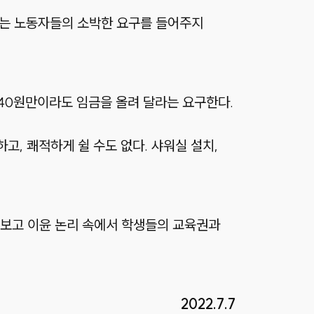
리하는 노동자들의 소박한 요구를 들어주지
40원만이라도 임금을 올려 달라는 요구한다.
고, 쾌적하게 쉴 수도 없다. 샤워실 설치,
 보고 이윤 논리 속에서 학생들의 교육권과
2022.7.7