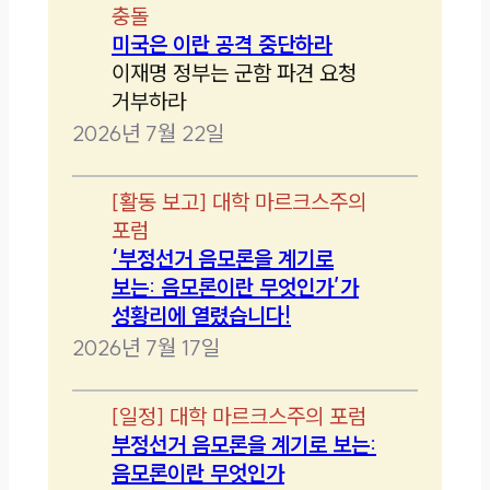
충돌
미국은 이란 공격 중단하라
이재명 정부는 군함 파견 요청
거부하라
2026년 7월 22일
[
활동 보고
]
대학 마르크스주의
포럼
‘부정선거 음모론을 계기로
보는: 음모론이란 무엇인가’가
성황리에 열렸습니다!
2026년 7월 17일
[
일정
]
대학 마르크스주의 포럼
부정선거 음모론을 계기로 보는:
음모론이란 무엇인가