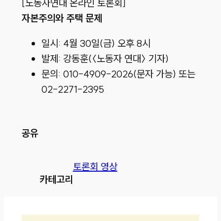
[노동자연대 온라인 토론회]
자본주의와 주택 문제
일시: 4월 30일(금) 오후 8시
발제: 강동훈(〈노동자 연대〉 기자)
문의: 010-4909-2026(문자 가능) 또는
02-2271-2395
공유
토론회 영상
카테고리