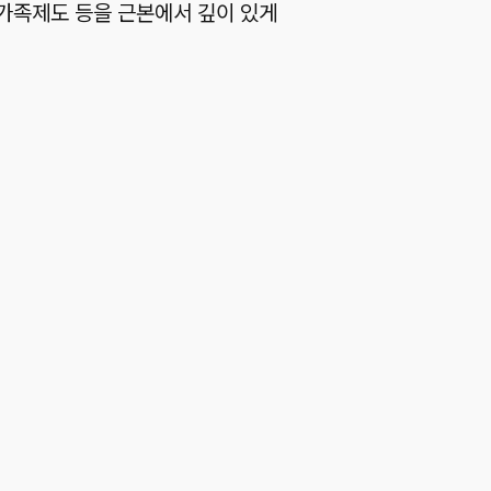
가족제도 등을 근본에서 깊이 있게