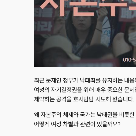
최근 문재인 정부가 낙태죄를 유지하는 내용의
여성의 자기결정권을 위해 매우 중요한 문제
제약하는 공격을 호시탐탐 시도해 왔습니다.
왜 자본주의 체제와 국가는 낙태권을 비롯한
어떻게 여성 차별과 관련이 있을까요?