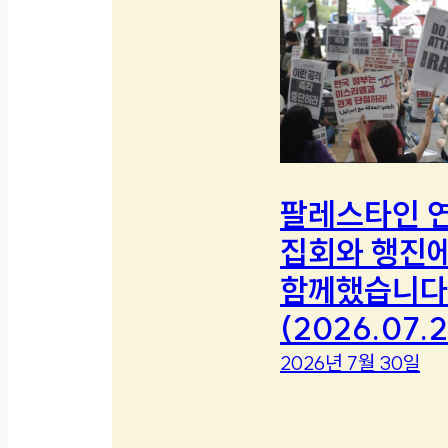
팔레스타인 
집회와 행진
함께했습니다
(2026.07.2
2026년 7월 30일