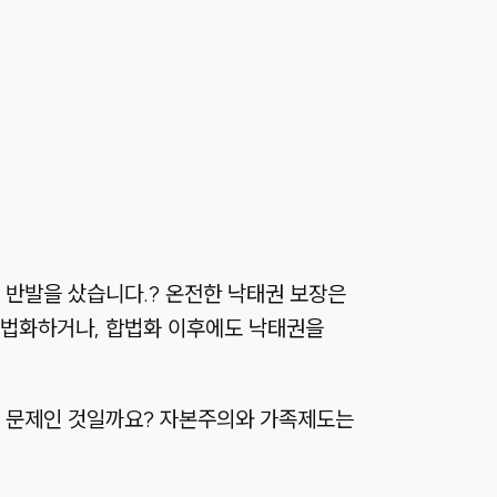
 반발을 샀습니다.? 온전한 낙태권 보장은
불법화하거나, 합법화 이후에도 낙태권을
의 문제인 것일까요? 자본주의와 가족제도는