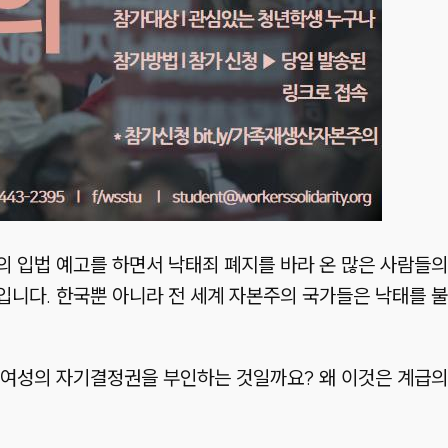
 입법 예고를 하면서 낙태죄 폐지를 바라 온 많은 사람들의
입니다. 한국뿐 아니라 전 세계 자본주의 국가들은 낙태를 
 여성의 자기결정권을 부인하는 것일까요? 왜 이것은 계급