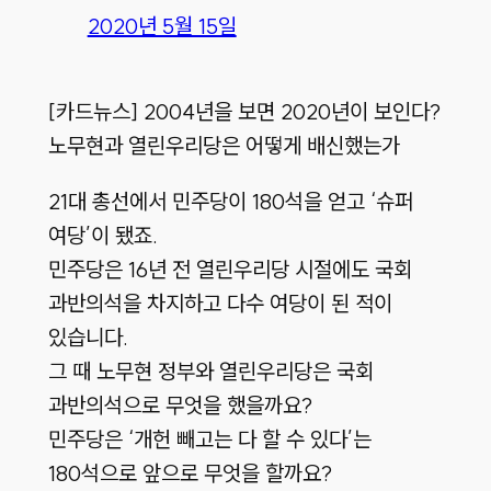
2020년 5월 15일
[카드뉴스] 2004년을 보면 2020년이 보인다?
노무현과 열린우리당은 어떻게 배신했는가
21대 총선에서 민주당이 180석을 얻고 ‘슈퍼
여당’이 됐죠.
민주당은 16년 전 열린우리당 시절에도 국회
과반의석을 차지하고 다수 여당이 된 적이
있습니다.
그 때 노무현 정부와 열린우리당은 국회
과반의석으로 무엇을 했을까요?
민주당은 ‘개헌 빼고는 다 할 수 있다’는
180석으로 앞으로 무엇을 할까요?