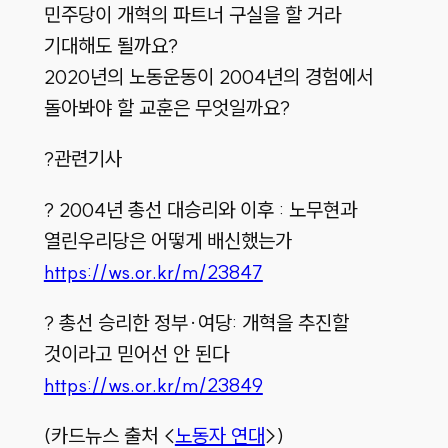
민주당이 개혁의 파트너 구실을 할 거라
기대해도 될까요?
2020년의 노동운동이 2004년의 경험에서
돌아봐야 할 교훈은 무엇일까요?
?
관련기사
?
2004년 총선 대승리와 이후 : 노무현과
열린우리당은 어떻게 배신했는가
https://ws.or.kr/m/23847
?
총선 승리한 정부·여당: 개혁을 추진할
것이라고 믿어선 안 된다
https://ws.or.kr/m/23849
(카드뉴스 출처 <
노동자 연대
>)