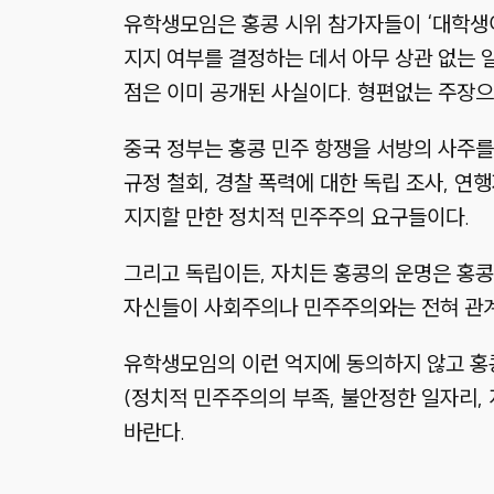
유학생모임은 홍콩 시위 참가자들이 ‘대학생이
지지 여부를 결정하는 데서 아무 상관 없는 
점은 이미 공개된 사실이다. 형편없는 주장으
중국 정부는 홍콩 민주 항쟁을 서방의 사주를
규정 철회, 경찰 폭력에 대한 독립 조사, 연
지지할 만한 정치적 민주주의 요구들이다.
그리고 독립이든, 자치든 홍콩의 운명은 홍콩
자신들이 사회주의나 민주주의와는 전혀 관계
유학생모임의 이런 억지에 동의하지 않고 홍콩
(정치적 민주주의의 부족, 불안정한 일자리,
바란다.