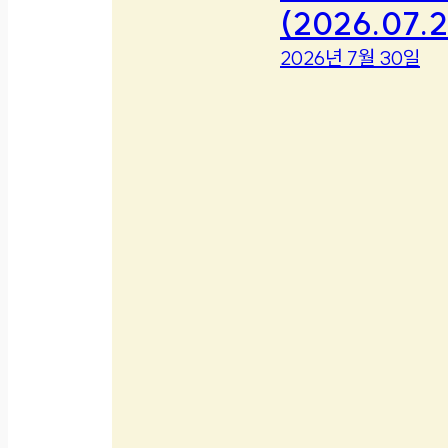
(2026.07.2
2026년 7월 30일