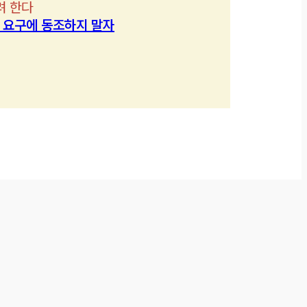
려 한다
’ 요구에 동조하지 말자