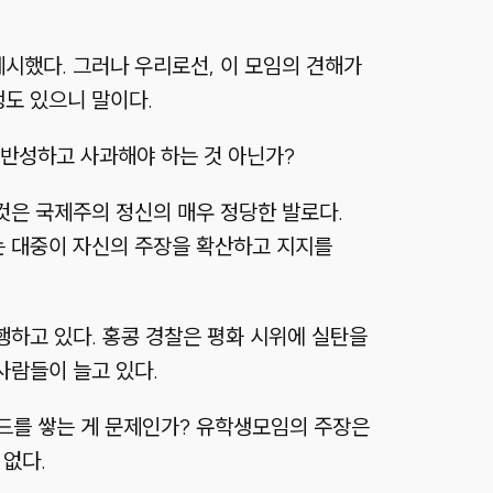
시했다. 그러나 우리로선, 이 모임의 견해가
생도 있으니 말이다.
 반성하고 사과해야 하는 것 아닌가?
것은 국제주의 정신의 매우 정당한 발로다.
는 대중이 자신의 주장을 확산하고 지지를
행하고 있다. 홍콩 경찰은 평화 시위에 실탄을
사람들이 늘고 있다.
드를 쌓는 게 문제인가? 유학생모임의 주장은
 없다.