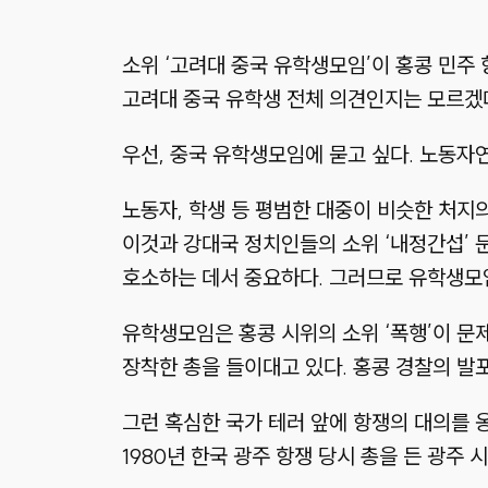
소위 ‘고려대 중국 유학생모임’이 홍콩 민주
고려대 중국 유학생 전체 의견인지는 모르겠다
우선, 중국 유학생모임에 묻고 싶다. 노동
노동자, 학생 등 평범한 대중이 비슷한 처지
이것과 강대국 정치인들의 소위 ‘내정간섭’ 
호소하는 데서 중요하다. 그러므로 유학생모
유학생모임은 홍콩 시위의 소위 ‘폭행’이 문
장착한 총을 들이대고 있다. 홍콩 경찰의 발
그런 혹심한 국가 테러 앞에 항쟁의 대의를
1980년 한국 광주 항쟁 당시 총을 든 광주 