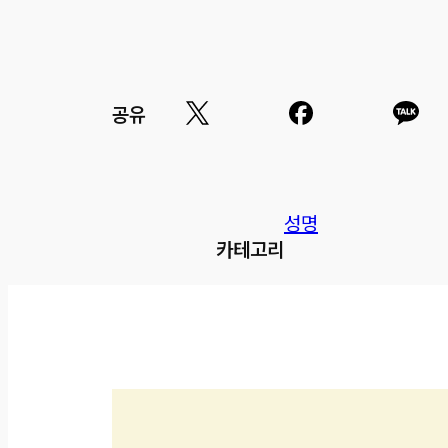
공유
성명
카테고리