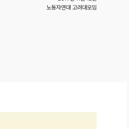
노동자연대 고려대모임