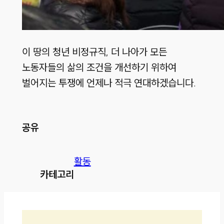
이 땅의 청년 비정규직, 더 나아가 모든
노동자들의 삶의 조건을 개선하기 위하여
벌어지는 투쟁에 언제나 적극 연대하겠습니다.
공유
활동
카테고리