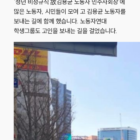
‘청년 비정규직 故김용균 노동자 민주사회장’에
많은 노동자, 시민들이 모여 고 김용균 노동자를
보내는 길에 함께 했습니다. 노동자연대
학생그룹도 고인을 보내는 길을 걸었습니다.