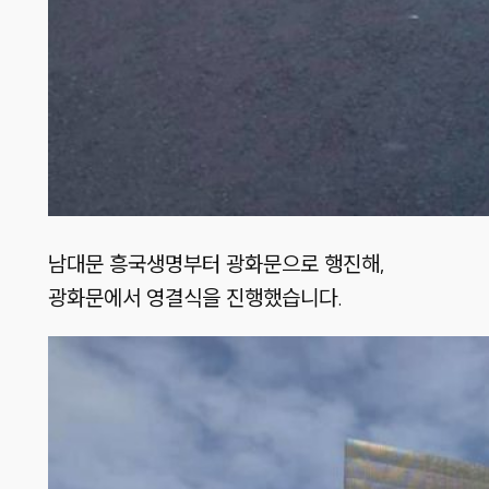
남대문 흥국생명부터 광화문으로 행진해,
광화문에서 영결식을 진행했습니다.