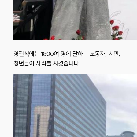
영결식에는 1800여 명에 달하는 노동자, 시민,
청년들이 자리를 지켰습니다.