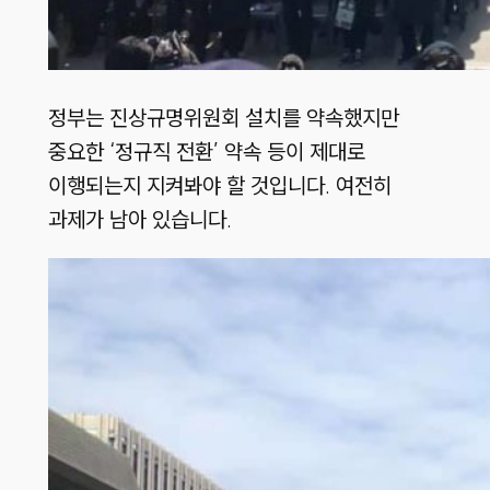
정부는 진상규명위원회 설치를 약속했지만
중요한 ‘정규직 전환’ 약속 등이 제대로
이행되는지 지켜봐야 할 것입니다. 여전히
과제가 남아 있습니다.