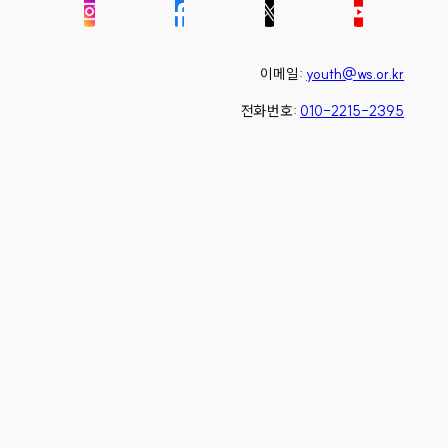
이메일:
youth@ws.or.kr
전화번호:
010-2215-2395